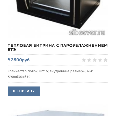
ТЕПЛОВАЯ ВИТРИНА С ПАРОУВЛАЖНЕНИЕМ
ВТЭ
57800руб.
Количество полок, шт: 6; внутренние размеры, мм:
590х630х630
В КОРЗИНУ