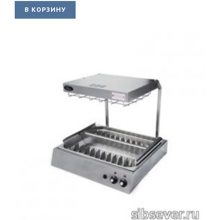
В КОРЗИНУ