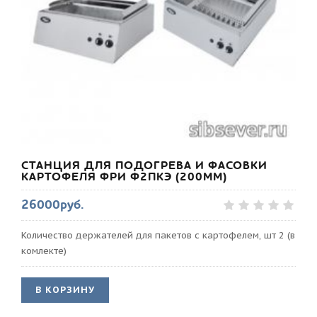
СТАНЦИЯ ДЛЯ ПОДОГРЕВА И ФАСОВКИ
КАРТОФЕЛЯ ФРИ Ф2ПКЭ (200ММ)
26000руб.
Количество держателей для пакетов с картофелем, шт 2 (в
комлекте)
В КОРЗИНУ