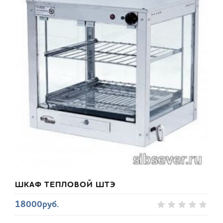
ШКАФ ТЕПЛОВОЙ ШТЭ
18000руб.