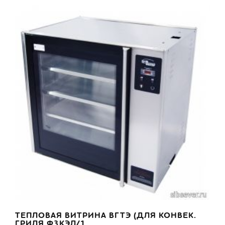
ТЕПЛОВАЯ ВИТРИНА ВГТЭ (ДЛЯ КОНВЕК.
ГРИЛЯ Ф3КЭЛ/1