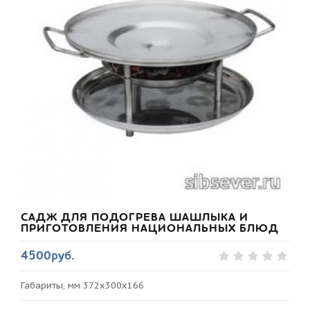
САДЖ ДЛЯ ПОДОГРЕВА ШАШЛЫКА И
ПРИГОТОВЛЕНИЯ НАЦИОНАЛЬНЫХ БЛЮД
4500руб.
Габариты, мм 372х300х166