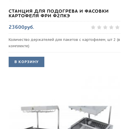
СТАНЦИЯ ДЛЯ ПОДОГРЕВА И ФАСОВКИ
КАРТОФЕЛЯ ФРИ Ф2ПКЭ
23600руб.
Количество держателей для пакетов с картофелем, шт 2 (в
комплекте)
В КОРЗИНУ