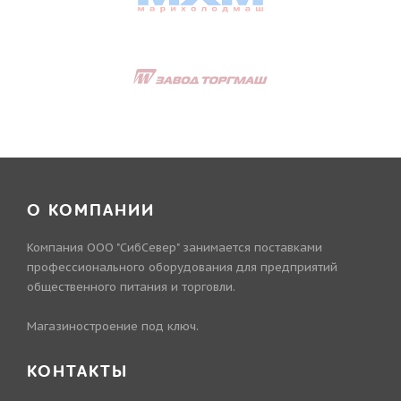
О КОМПАНИИ
Компания ООО "СибСевер" занимается поставками
профессионального оборудования для предприятий
общественного питания и торговли.
Магазиностроение под ключ.
КОНТАКТЫ