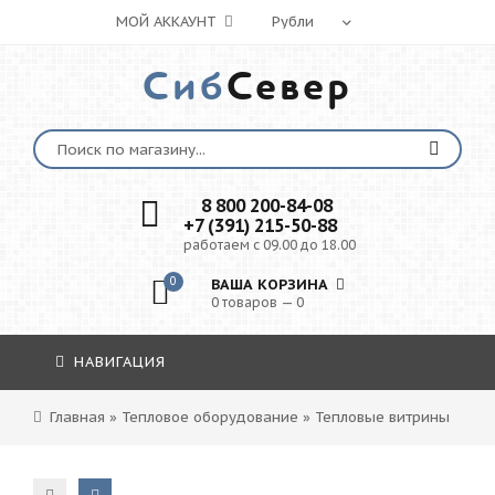
МОЙ АККАУНТ
Сиб
Север
8 800 200-84-08
+7 (391) 215-50-88
работаем с 09.00 до 18.00
0
ВАША КОРЗИНА
0 товаров — 0
НАВИГАЦИЯ
Главная
»
Тепловое оборудование
»
Тепловые витрины