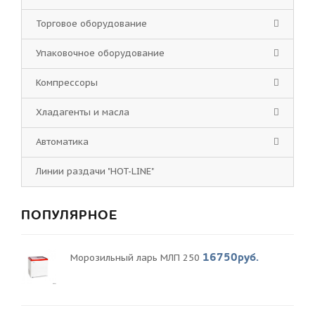
Торговое оборудование
Упаковочное оборудование
Компрессоры
Хладагенты и масла
Автоматика
Линии раздачи "HOT-LINE"
ПОПУЛЯРНОЕ
16750руб.
Морозильный ларь МЛП 250