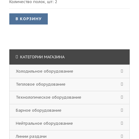
Количество полок, шт: 2
В КОРЗИНУ
КАТЕГОРИИ МАГАЗИНА
Холодильное оборудование
Тепловое оборудование
Технологическое оборудование
Барное оборудование
Нейтральное оборудование
Линии раздачи