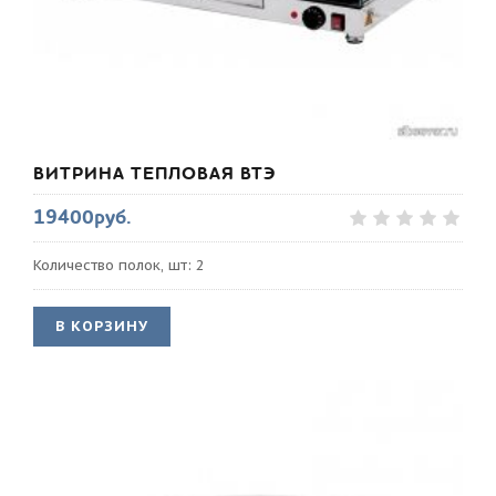
ВИТРИНА ТЕПЛОВАЯ ВТЭ
19400руб.
Количество полок, шт: 2
В КОРЗИНУ