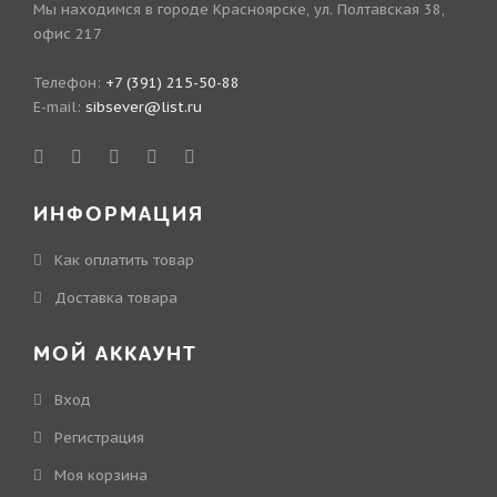
Мы находимся в городе Красноярске, ул. Полтавская 38,
офис 217
Телефон:
+7 (391) 215-50-88
E-mail:
sibsever@list.ru
ИНФОРМАЦИЯ
Как оплатить товар
Доставка товара
МОЙ АККАУНТ
Вход
Регистрация
Моя корзина