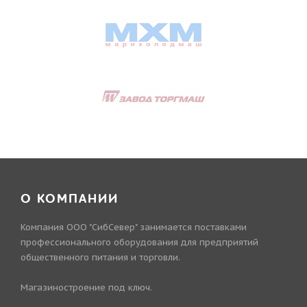
О КОМПАНИИ
Компания ООО "СибСевер" занимается поставками
профессионального оборудования для предприятий
общественного питания и торговли.
Магазиностроение под ключ.