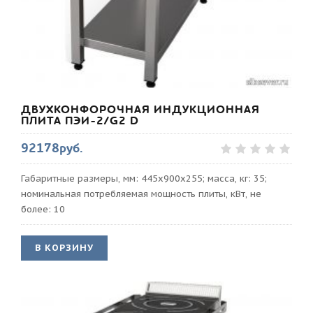
ДВУХКОНФОРОЧНАЯ ИНДУКЦИОННАЯ
ПЛИТА ПЭИ-2/G2 D
92178руб.
Габаритные размеры, мм: 445х900х255; масса, кг: 35;
номинальная потребляемая мощность плиты, кВт, не
более: 10
В КОРЗИНУ