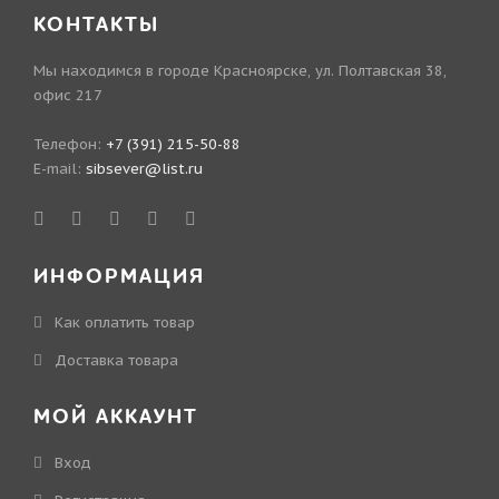
КОНТАКТЫ
Мы находимся в городе Красноярске, ул. Полтавская 38,
офис 217
Телефон:
+7 (391) 215-50-88
E-mail:
sibsever@list.ru
ИНФОРМАЦИЯ
Как оплатить товар
Доставка товара
МОЙ АККАУНТ
Вход