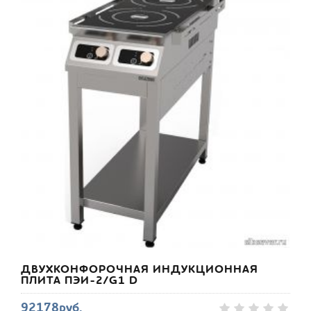
ДВУХКОНФОРОЧНАЯ ИНДУКЦИОННАЯ
ПЛИТА ПЭИ-2/G1 D
92178руб.