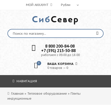
МОЙ АККАУНТ
Сиб
Север
8 800 200-84-08
+7 (391) 215-50-88
работаем с 09.00 до 18.00
0
ВАША КОРЗИНА
0 товаров — 0
НАВИГАЦИЯ
Главная
»
Тепловое оборудование
»
Плиты
индукционные