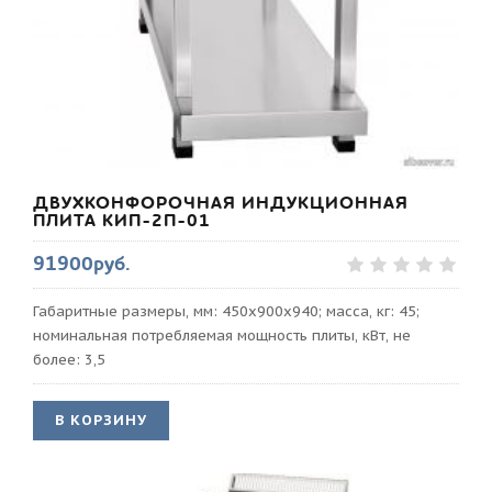
ДВУХКОНФОРОЧНАЯ ИНДУКЦИОННАЯ
ПЛИТА КИП-2П-01
91900руб.
Габаритные размеры, мм: 450х900х940; масса, кг: 45;
номинальная потребляемая мощность плиты, кВт, не
более: 3,5
В КОРЗИНУ