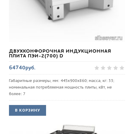
ДВУХКОНФОРОЧНАЯ ИНДУКЦИОННАЯ
ПЛИТА ПЭИ-2(700) D
64740руб.
Габаритные размеры, мм: 445х900х860; масса, кг: 33;
номинальная потребляемая мощность плиты, кВт, не
более: 7
В КОРЗИНУ