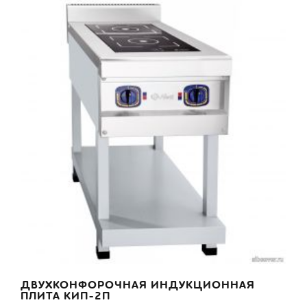
ДВУХКОНФОРОЧНАЯ ИНДУКЦИОННАЯ
ПЛИТА КИП-2П