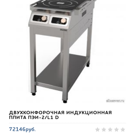
ДВУХКОНФОРОЧНАЯ ИНДУКЦИОННАЯ
ПЛИТА ПЭИ-2/L1 D
72146руб.