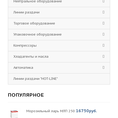
Нейтральное оборудование
Линии раздачи
Торговое оборудование
Упаковочное оборудование
Компрессоры
Хладагенты и масла
Автоматика
Линии раздачи "HOT-LINE"
ПОПУЛЯРНОЕ
16750руб.
Морозильный ларь МЛП 250