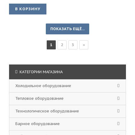
В КОРЗИНУ
ПОКАЗАТЬ ЕЩЁ...
1
2
3
»
КАТЕГОРИИ МАГАЗИНА
Холодильное оборудование
Тепловое оборудование
Технологическое оборудование
Барное оборудование