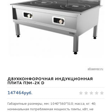
ДВУХКОНФОРОЧНАЯ ИНДУКЦИОННАЯ
ПЛИТА ПЭИ-2К D
147464руб.
Габаритные размеры, мм: 1040*560*510; масса, кг: 40;
номинальная потребляемая мощность плиты, кВт, не