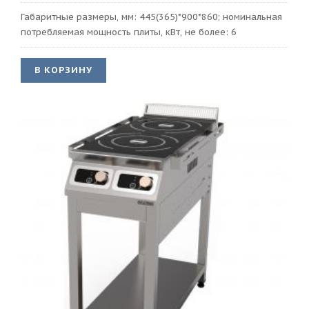
Габаритные размеры, мм: 445(365)*900*860; номинальная
потребляемая мощность плиты, кВт, не более: 6
В КОРЗИНУ