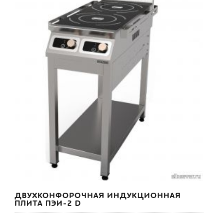
ДВУХКОНФОРОЧНАЯ ИНДУКЦИОННАЯ
ПЛИТА ПЭИ-2 D