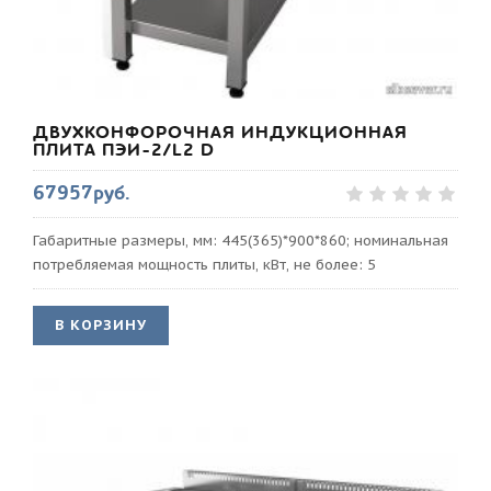
ДВУХКОНФОРОЧНАЯ ИНДУКЦИОННАЯ
ПЛИТА ПЭИ-2/L2 D
67957руб.
Габаритные размеры, мм: 445(365)*900*860; номинальная
потребляемая мощность плиты, кВт, не более: 5
В КОРЗИНУ