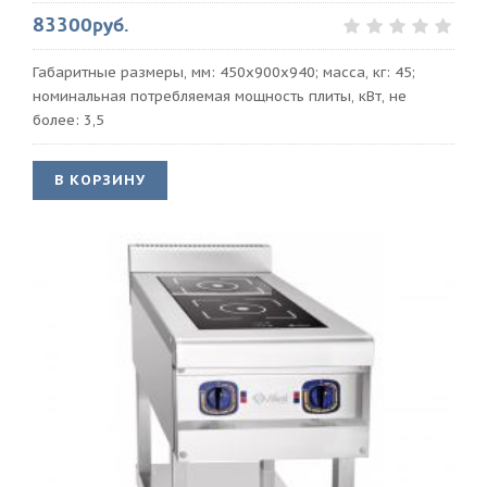
83300руб.
Габаритные размеры, мм: 450х900х940; масса, кг: 45;
номинальная потребляемая мощность плиты, кВт, не
более: 3,5
В КОРЗИНУ