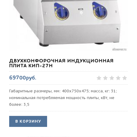
ДВУХКОНФОРОЧНАЯ ИНДУКЦИОННАЯ
ПЛИТА КИП-27Н
69700руб.
Габаритные размеры, мм: 400х750х475; масса, кг: 31;
номинальная потребляемая мощность плиты, кВт, не
более: 3,5
В КОРЗИНУ