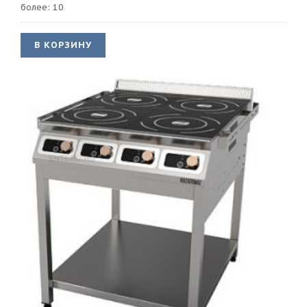
более: 10
В КОРЗИНУ