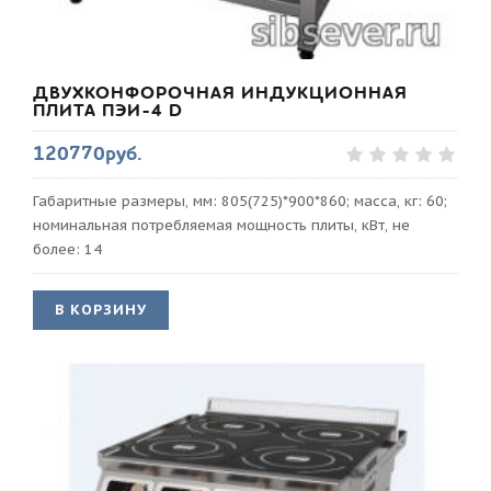
ДВУХКОНФОРОЧНАЯ ИНДУКЦИОННАЯ
ПЛИТА ПЭИ-4 D
120770руб.
Габаритные размеры, мм: 805(725)*900*860; масса, кг: 60;
номинальная потребляемая мощность плиты, кВт, не
более: 14
В КОРЗИНУ