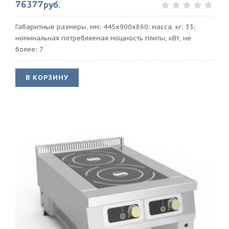
76377руб.
Габаритные размеры, мм: 445х900х860; масса, кг: 33;
номинальная потребляемая мощность плиты, кВт, не
более: 7
В КОРЗИНУ