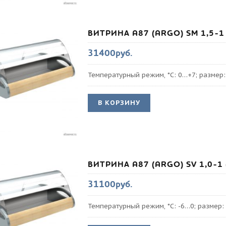
ВИТРИНА A87 (ARGO) SM 1,5-1 
31400руб.
Температурный режим, *С: 0…+7; размер
В КОРЗИНУ
ВИТРИНА A87 (ARGO) SV 1,0-1 
31100руб.
Температурный режим, *С: -6…0; размер