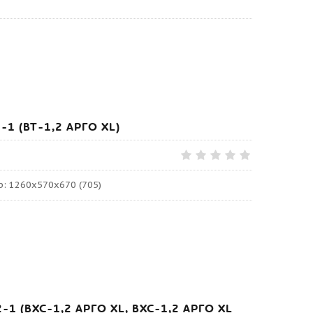
-1 (ВТ-1,2 АРГО XL)
р: 1260х570х670 (705)
-1 (ВХС-1,2 АРГО XL, ВХС-1,2 АРГО XL