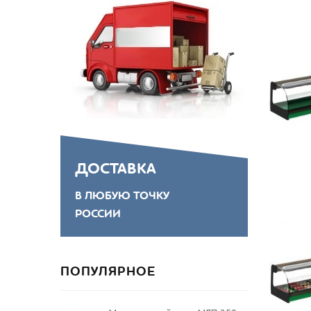
ДОСТАВКА
В ЛЮБУЮ ТОЧКУ
РОССИИ
ПОПУЛЯРНОЕ