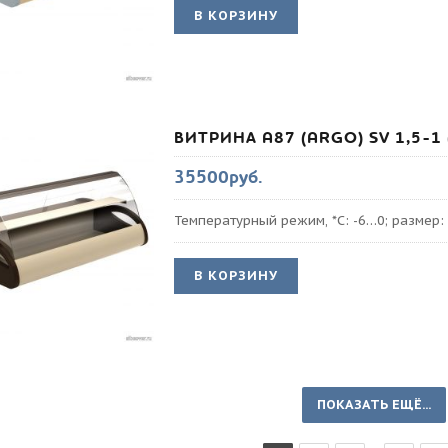
В КОРЗИНУ
ВИТРИНА A87 (ARGO) SV 1,5-1 
35500руб.
Температурный режим, *С: -6…0; размер
В КОРЗИНУ
ПОКАЗАТЬ ЕЩЁ...