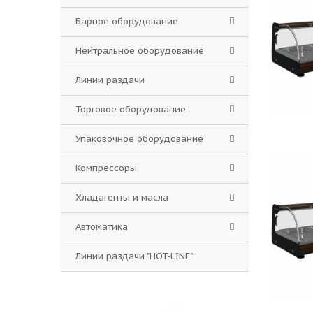
Барное оборудование
Нейтральное оборудование
Линии раздачи
Торговое оборудование
Упаковочное оборудование
Компрессоры
Хладагенты и масла
Автоматика
Линии раздачи "HOT-LINE"