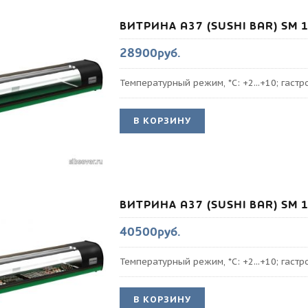
ВИТРИНА A37 (SUSHI BAR) SM 
28900руб.
Температурный режим, *С: +2...+10; гаст
В КОРЗИНУ
ВИТРИНА A37 (SUSHI BAR) SM 
40500руб.
Температурный режим, *С: +2...+10; гаст
В КОРЗИНУ