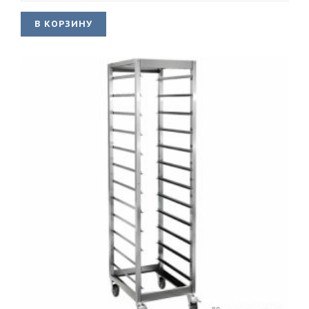
В КОРЗИНУ