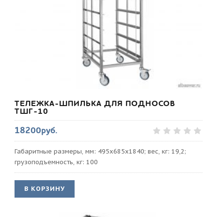
ТЕЛЕЖКА-ШПИЛЬКА ДЛЯ ПОДНОСОВ
ТШГ-10
18200руб.
Габаритные размеры, мм: 495х685х1840; вес, кг: 19,2;
грузоподъемность, кг: 100
В КОРЗИНУ