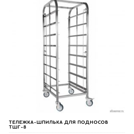
ТЕЛЕЖКА-ШПИЛЬКА ДЛЯ ПОДНОСОВ
ТШГ-8