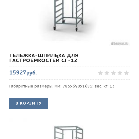
ТЕЛЕЖКА-ШПИЛЬКА ДЛЯ
ГАСТРОЕМКОСТЕЙ СГ-12
15927руб.
Габаритные размеры, мм: 785х690х1685; вес, кг: 13
В КОРЗИНУ