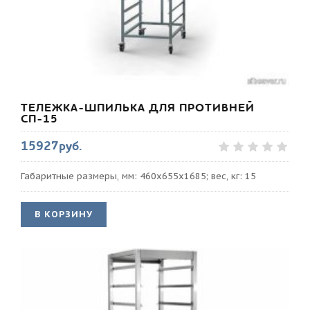
ТЕЛЕЖКА-ШПИЛЬКА ДЛЯ ПРОТИВНЕЙ
СП-15
15927руб.
Габаритные размеры, мм: 460х655х1685; вес, кг: 15
В КОРЗИНУ