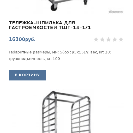
ТЕЛЕЖКА-ШПИЛЬКА ДЛЯ
ГАСТРОЕМКОСТЕЙ ТШГ-14-1/1
16300руб.
Габаритные размеры, мм: 565х395х1519; вес, кг: 20;
грузоподъемность, кг: 100
В КОРЗИНУ