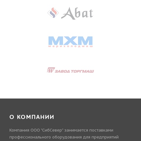
О КОМПАНИИ
Компания ООО "СибСевер" занимается поставками
профессионального оборудования для предприятий