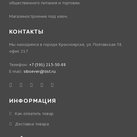
общественного питания и торговли.
Магазиностроение под ключ.
КОНТАКТЫ
Мы находимся в городе Красноярске, ул. Полтавская 38,
офис 217
Телефон:
+7 (391) 215-50-88
E-mail:
sibsever@list.ru
ИНФОРМАЦИЯ
Как оплатить товар
Доставка товара