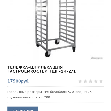
ТЕЛЕЖКА-ШПИЛЬКА ДЛЯ
ГАСТРОЕМКОСТЕЙ ТШГ-14-2/1
17900руб.
Габаритные размеры, мм: 685х600х1520; вес, кг: 25;
грузоподъемность, кг: 200
В КОРЗИНУ