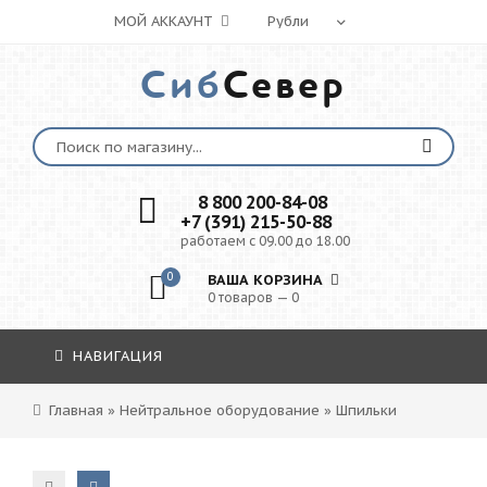
МОЙ АККАУНТ
Сиб
Север
8 800 200-84-08
+7 (391) 215-50-88
работаем с 09.00 до 18.00
0
ВАША КОРЗИНА
0 товаров — 0
НАВИГАЦИЯ
Главная
»
Нейтральное оборудование
»
Шпильки