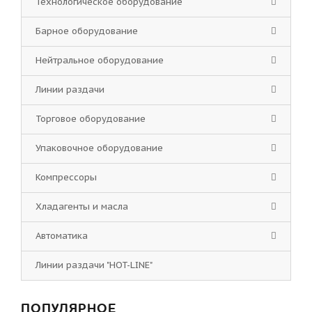
Технологическое оборудование
Барное оборудование
Нейтральное оборудование
Линии раздачи
Торговое оборудование
Упаковочное оборудование
Компрессоры
Хладагенты и масла
Автоматика
Линии раздачи "HOT-LINE"
ПОПУЛЯРНОЕ