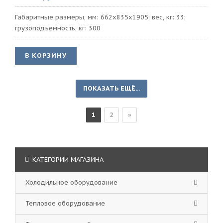
Габаритные размеры, мм: 662х835х1905; вес, кг: 33;
грузоподъемность, кг: 300
В КОРЗИНУ
ПОКАЗАТЬ ЕЩЁ...
1
2
»
КАТЕГОРИИ МАГАЗИНА
Холодильное оборудование
Тепловое оборудование