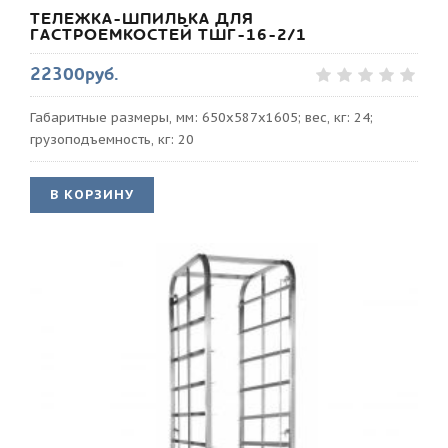
ТЕЛЕЖКА-ШПИЛЬКА ДЛЯ
ГАСТРОЕМКОСТЕЙ ТШГ-16-2/1
22300руб.
Габаритные размеры, мм: 650х587х1605; вес, кг: 24;
грузоподъемность, кг: 20
В КОРЗИНУ