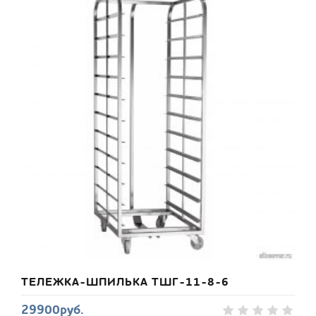
ТЕЛЕЖКА-ШПИЛЬКА ТШГ-11-8-6
29900руб.