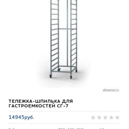
ТЕЛЕЖКА-ШПИЛЬКА ДЛЯ
ГАСТРОЕМКОСТЕЙ СГ-7
14945руб.