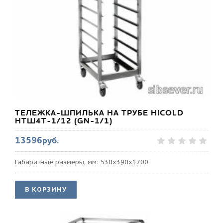
ТЕЛЕЖКА-ШПИЛЬКА НА ТРУБЕ HICOLD
НТШ4Т-1/12 (GN-1/1)
13596руб.
Габаритные размеры, мм: 530х390х1700
В КОРЗИНУ