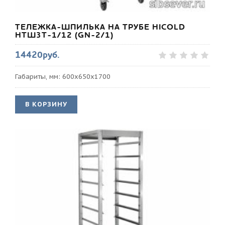
ТЕЛЕЖКА-ШПИЛЬКА НА ТРУБЕ HICOLD
НТШ3Т-1/12 (GN-2/1)
14420руб.
Габариты, мм: 600х650х1700
В КОРЗИНУ