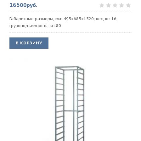
16500руб.
Габаритные размеры, мм: 495х685х1520; вес, кг: 16;
грузоподъемность, кг: 80
В КОРЗИНУ