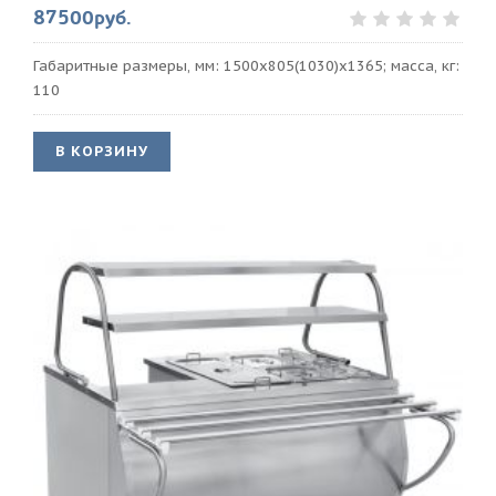
87500руб.
Габаритные размеры, мм: 1500x805(1030)x1365; масса, кг:
110
В КОРЗИНУ