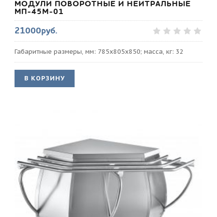
МОДУЛИ ПОВОРОТНЫЕ И НЕЙТРАЛЬНЫЕ
МП-45М-01
21000руб.
Габаритные размеры, мм: 785x805x850; масса, кг: 32
В КОРЗИНУ