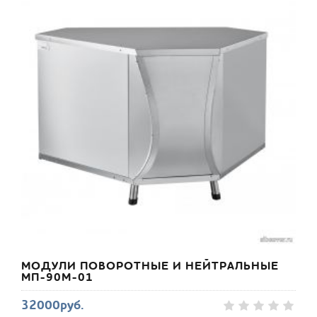
МОДУЛИ ПОВОРОТНЫЕ И НЕЙТРАЛЬНЫЕ
МП-90М-01
32000руб.