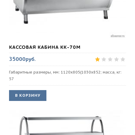
КАССОВАЯ КАБИНА КК-70М
35000руб.
Габаритные размеры, мм: 1120x805(1030x852; масса, кг:
57
В КОРЗИНУ