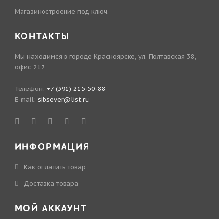
Магазиностроение под ключ.
КОНТАКТЫ
Мы находимся в городе Красноярске, ул. Полтавская 38,
офис 217
Телефон:
+7 (391) 215-50-88
E-mail:
sibsever@list.ru
ИНФОРМАЦИЯ
Как оплатить товар
Доставка товара
МОЙ АККАУНТ