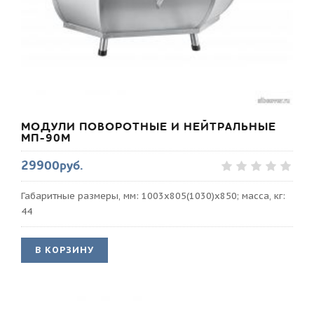
МОДУЛИ ПОВОРОТНЫЕ И НЕЙТРАЛЬНЫЕ
МП-90М
29900руб.
Габаритные размеры, мм: 1003x805(1030)x850; масса, кг:
44
В КОРЗИНУ