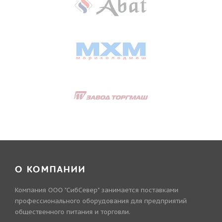
О КОМПАНИИ
Компания ООО "СибСевер" занимается поставками
профессионального оборудования для предприятий
общественного питания и торговли.