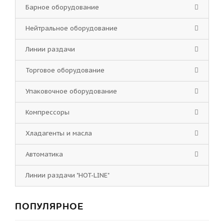
Барное оборудование
Нейтральное оборудование
Линии раздачи
Торговое оборудование
Упаковочное оборудование
Компрессоры
Хладагенты и масла
Автоматика
Линии раздачи "HOT-LINE"
ПОПУЛЯРНОЕ