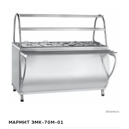
МАРМИТ ЭМК-70М-01