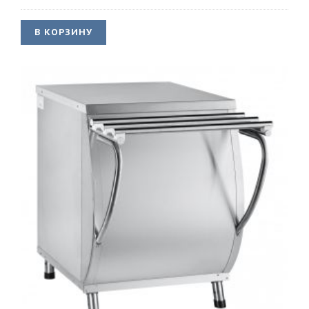
В КОРЗИНУ