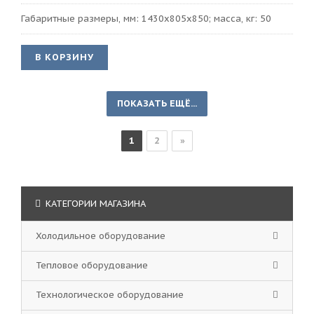
Габаритные размеры, мм: 1430x805x850; масса, кг: 50
В КОРЗИНУ
ПОКАЗАТЬ ЕЩЁ...
1
2
»
КАТЕГОРИИ МАГАЗИНА
Холодильное оборудование
Тепловое оборудование
Технологическое оборудование