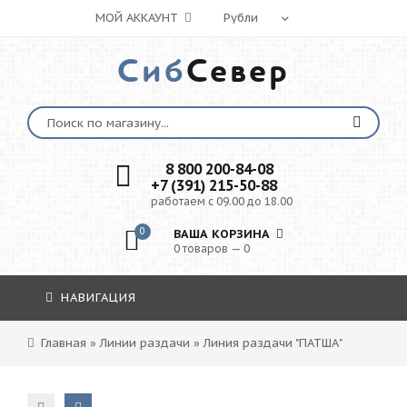
МОЙ АККАУНТ
Сиб
Север
8 800 200-84-08
+7 (391) 215-50-88
работаем с 09.00 до 18.00
0
ВАША КОРЗИНА
0 товаров — 0
НАВИГАЦИЯ
Главная
»
Линии раздачи
»
Линия раздачи "ПАТША"