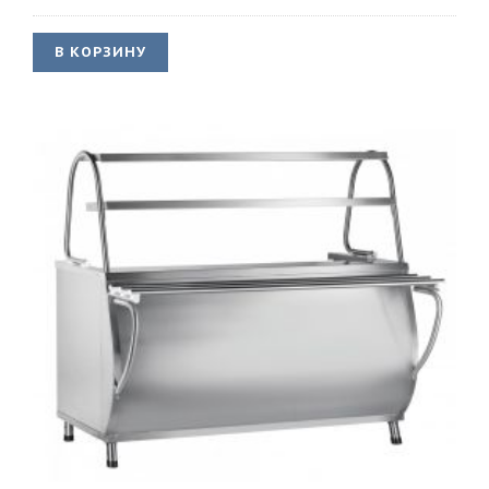
В КОРЗИНУ