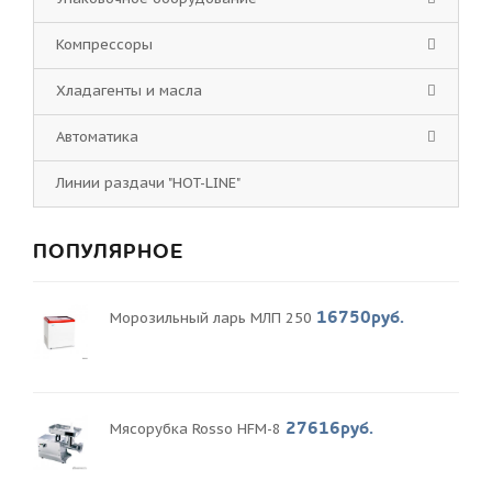
Компрессоры
Хладагенты и масла
Автоматика
Линии раздачи "HOT-LINE"
ПОПУЛЯРНОЕ
16750руб.
Морозильный ларь МЛП 250
27616руб.
Мясорубка Rosso HFM-8