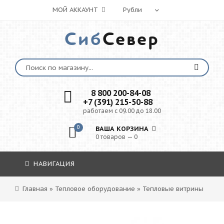
МОЙ АККАУНТ
Сиб
Север
8 800 200-84-08
+7 (391) 215-50-88
работаем с 09.00 до 18.00
0
ВАША КОРЗИНА
0 товаров — 0
НАВИГАЦИЯ
Главная
»
Тепловое оборудование
»
Тепловые витрины