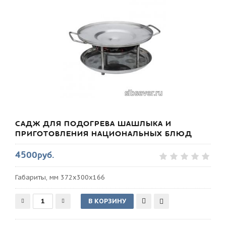
САДЖ ДЛЯ ПОДОГРЕВА ШАШЛЫКА И
ПРИГОТОВЛЕНИЯ НАЦИОНАЛЬНЫХ БЛЮД
4500руб.
Габариты, мм 372х300х166