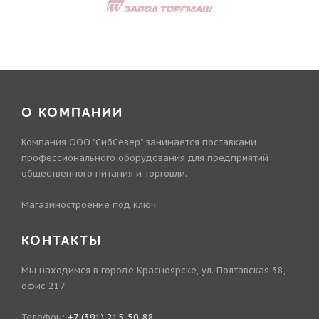
О КОМПАНИИ
Компания ООО "СибСевер" занимается поставками
профессионального оборудования для предприятий
общественного питания и торговли.
Магазиностроение под ключ.
КОНТАКТЫ
Мы находимся в городе Красноярске, ул. Полтавская 38,
офис 217
Телефон:
+7 (391) 215-50-88