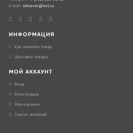
E-mail:
sibsever@list.ru
ИНФОРМАЦИЯ
Как оплатить товар
Доставка товара
МОЙ АККАУНТ
Вход
Регистрация
Моя корзина
Cписок желаний