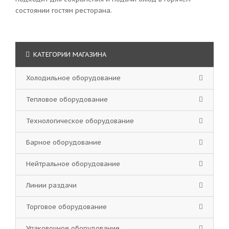
состоянии гостям ресторана.
КАТЕГОРИИ МАГАЗИНА
Холодильное оборудование
Тепловое оборудование
Технологическое оборудование
Барное оборудование
Нейтральное оборудование
Линии раздачи
Торговое оборудование
Упаковочное оборудование