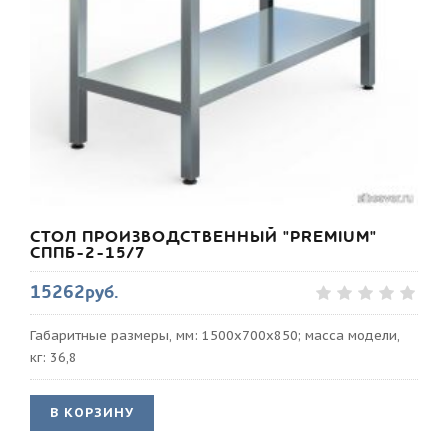
СТОЛ ПРОИЗВОДСТВЕННЫЙ "PREMIUM"
СППБ-2-15/7
15262руб.
Габаритные размеры, мм: 1500х700х850; масса модели,
кг: 36,8
В КОРЗИНУ