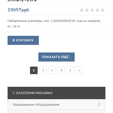
19057руб.
Габаритные размеры, мм: 1500х800х850; масса модели,
кг: 38,4
В КОРЗИНУ
ПОКАЗАТЬ ЕЩЁ...
1
2
3
4
5
»
КАТЕГОРИИ МАГАЗИНА
Холодильное оборудование