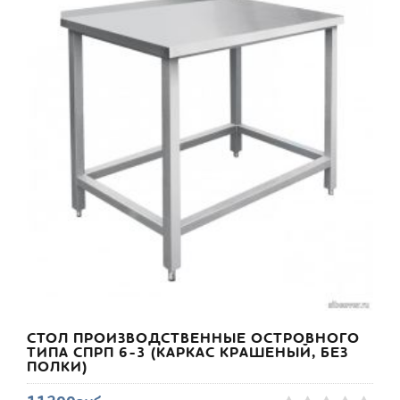
СТОЛ ПРОИЗВОДСТВЕННЫЕ ОСТРОВНОГО
ТИПА СПРП 6-3 (КАРКАС КРАШЕНЫЙ, БЕЗ
ПОЛКИ)