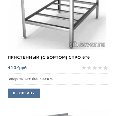
ПРИСТЕННЫЙ (С БОРТОМ) СПРО 6*6
4102руб.
Габариты, мм: 600*600*870
В КОРЗИНУ