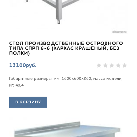
СТОЛ ПРОИЗВОДСТВЕННЫЕ ОСТРОВНОГО
ТИПА СПРП 6-6 (КАРКАС КРАШЕНЫЙ, БЕЗ
ПОЛКИ)
13100руб.
Габаритные размеры, мм: 1600х600х860; масса модели,
кг: 40,4
В КОРЗИНУ