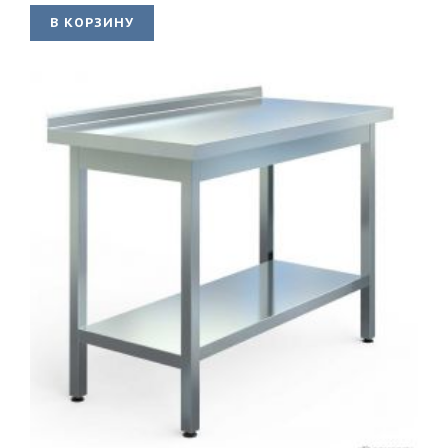
В КОРЗИНУ