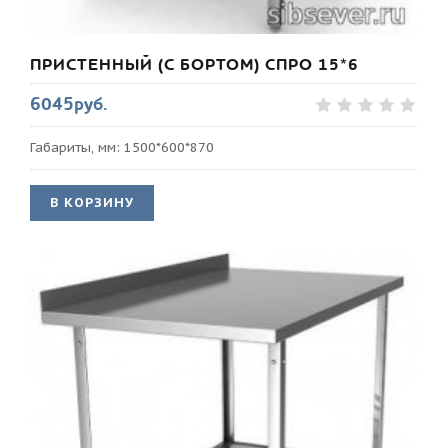
ПРИСТЕННЫЙ (С БОРТОМ) СПРО 15*6
6045руб.
Габариты, мм: 1500*600*870
В КОРЗИНУ