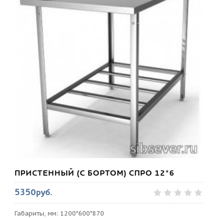
ПРИСТЕННЫЙ (С БОРТОМ) СПРО 12*6
5350руб.
Габариты, мм: 1200*600*870