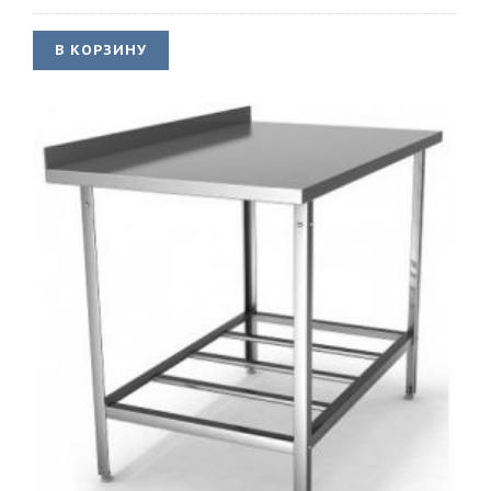
В КОРЗИНУ