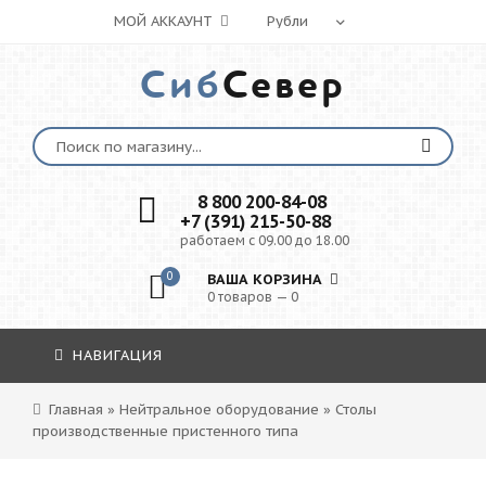
МОЙ АККАУНТ
Сиб
Север
8 800 200-84-08
+7 (391) 215-50-88
работаем с 09.00 до 18.00
0
ВАША КОРЗИНА
0 товаров — 0
НАВИГАЦИЯ
Главная
»
Нейтральное оборудование
»
Столы
производственные пристенного типа