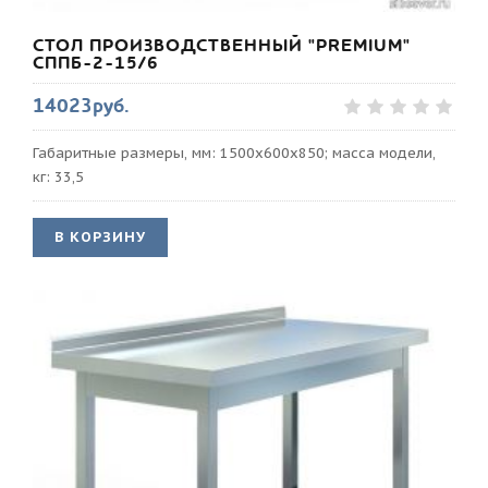
СТОЛ ПРОИЗВОДСТВЕННЫЙ "PREMIUM"
СППБ-2-15/6
14023руб.
Габаритные размеры, мм: 1500х600х850; масса модели,
кг: 33,5
В КОРЗИНУ