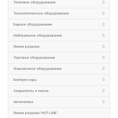
Тепловое оборудование
Технологическое оборудование
Барное оборудование
Нейтральное оборудование
Линии раздачи
Торговое оборудование
Упаковочное оборудование
Компрессоры
Хладагенты и масла
Автоматика
Линии раздачи "HOT-LINE"