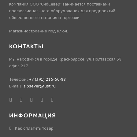
Компания ООО "СибСевер" занимается поставками
профессионального оборудования для предприятий
общественного питания и торговли.
Магазиностроение под ключ.
КОНТАКТЫ
Мы находимся в городе Красноярске, ул. Полтавская 38,
офис 217
Телефон:
+7 (391) 215-50-88
E-mail:
sibsever@list.ru
ИНФОРМАЦИЯ
Как оплатить товар