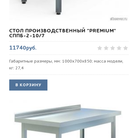
СТОЛ ПРОИЗВОДСТВЕННЫЙ "PREMIUM"
СППБ-2-10/7
11740руб.
Габаритные размеры, мм: 1000х700х850; масса модели,
кг: 27,4
В КОРЗИНУ