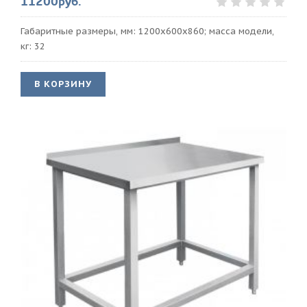
11200руб.
Габаритные размеры, мм: 1200х600х860; масса модели,
кг: 32
В КОРЗИНУ