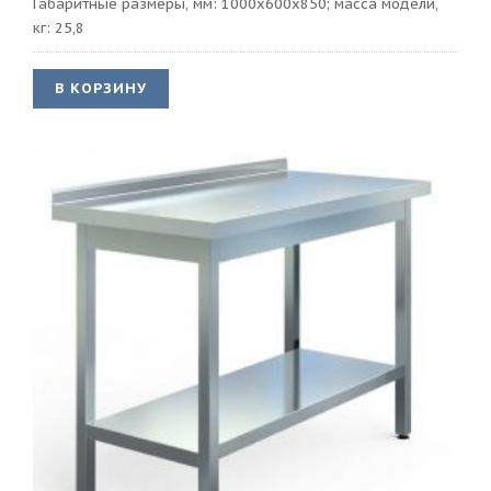
Габаритные размеры, мм: 1000х600х850; масса модели,
кг: 25,8
В КОРЗИНУ