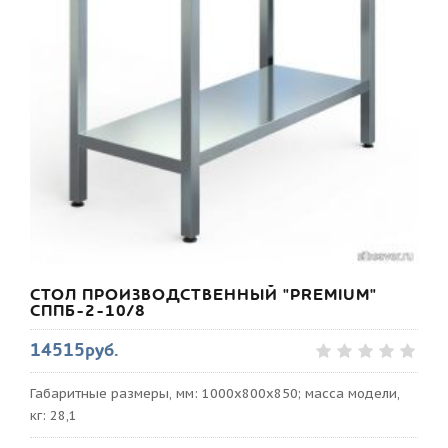
СТОЛ ПРОИЗВОДСТВЕННЫЙ "PREMIUM"
СППБ-2-10/8
14515руб.
Габаритные размеры, мм: 1000х800х850; масса модели,
кг: 28,1