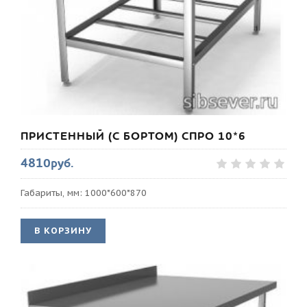
ПРИСТЕННЫЙ (С БОРТОМ) СПРО 10*6
4810руб.
Габариты, мм: 1000*600*870
В КОРЗИНУ