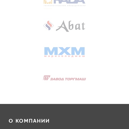
О КОМПАНИИ