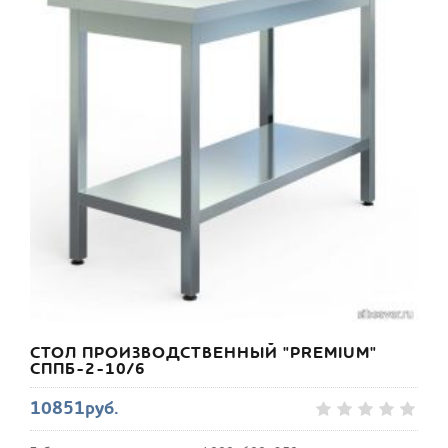
СТОЛ ПРОИЗВОДСТВЕННЫЙ "PREMIUM"
СППБ-2-10/6
10851руб.