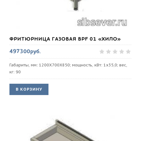
ФРИТЮРНИЦА ГАЗОВАЯ BPF 01 «ХИЛО»
497300руб.
Габариты, мм: 1200Х700Х850; мощность, кВт: 1х35,0; вес,
кг: 90
В КОРЗИНУ