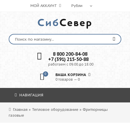
МОЙ АККАУНТ
Сиб
Север
8 800 200-84-08
+7 (391) 215-50-88
работаем с 09.00 до 18.00
0
ВАША КОРЗИНА
0 товаров — 0
НАВИГАЦИЯ
Главная
»
Тепловое оборудование
»
Фритюрницы
газовые