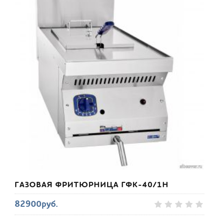
ГАЗОВАЯ ФРИТЮРНИЦА ГФК-40/1Н
82900руб.