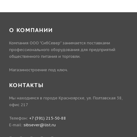
О КОМПАНИИ
Компания ООО "СибСевер" занимается поставками
профессионального оборудования для предприятий
общественного питания и торговли.
Магазиностроение под ключ.
КОНТАКТЫ
Мы находимся в городе Красноярске, ул. Полтавская 38,
офис 217
Телефон:
+7 (391) 215-50-88
E-mail:
sibsever@list.ru