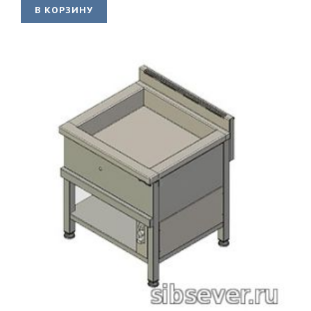
В КОРЗИНУ