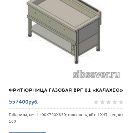
ФРИТЮРНИЦА ГАЗОВАЯ BPF 01 «КАЛАХЕО»
557400руб.
Габариты, мм: 1400Х700Х850; мощность, кВт: 1Х43; вес, кг:
100