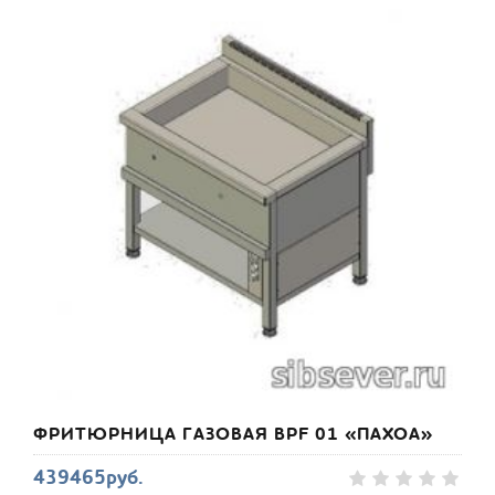
ФРИТЮРНИЦА ГАЗОВАЯ BPF 01 «ПАХОА»
439465руб.