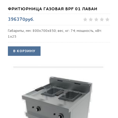
ФРИТЮРНИЦА ГАЗОВАЯ BPF 01 ЛАВАИ
396370руб.
Габариты, мм: 800x700x850; вес, кг: 74; мощность, кВт:
1x25
В КОРЗИНУ