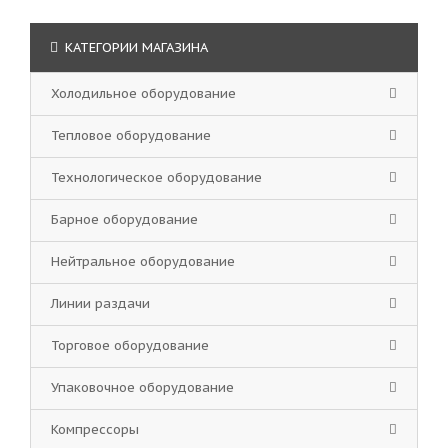
КАТЕГОРИИ МАГАЗИНА
Холодильное оборудование
Тепловое оборудование
Технологическое оборудование
Барное оборудование
Нейтральное оборудование
Линии раздачи
Торговое оборудование
Упаковочное оборудование
Компрессоры