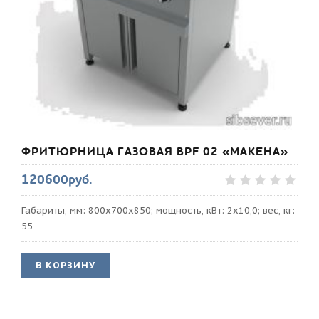
ФРИТЮРНИЦА ГАЗОВАЯ BPF 02 «МАКЕНА»
120600руб.
Габариты, мм: 800х700х850; мощность, кВт: 2х10,0; вес, кг:
55
В КОРЗИНУ