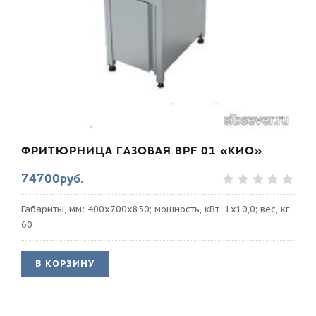
ФРИТЮРНИЦА ГАЗОВАЯ BPF 01 «КИО»
74700руб.
Габариты, мм: 400х700х850; мощность, кВт: 1х10,0; вес, кг:
60
В КОРЗИНУ