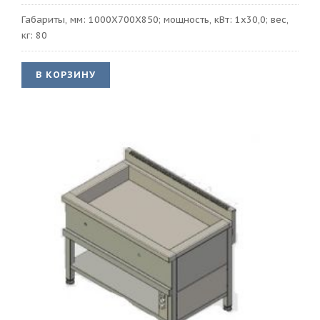
Габариты, мм: 1000Х700Х850; мощность, кВт: 1х30,0; вес,
кг: 80
В КОРЗИНУ