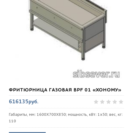
ФРИТЮРНИЦА ГАЗОВАЯ BPF 01 «ХОНОМУ»
616135руб.
Габариты, мм: 1600Х700Х850; мощность, кВт: 1х50; вес, кг:
110