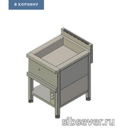
В КОРЗИНУ