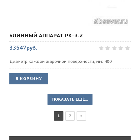
БЛИННЫЙ АППАРАТ РК-3.2
33547руб.
Диаметр каждой жарочной поверхности, мм: 400
В КОРЗИНУ
ПОКАЗАТЬ ЕЩЁ...
1
2
»