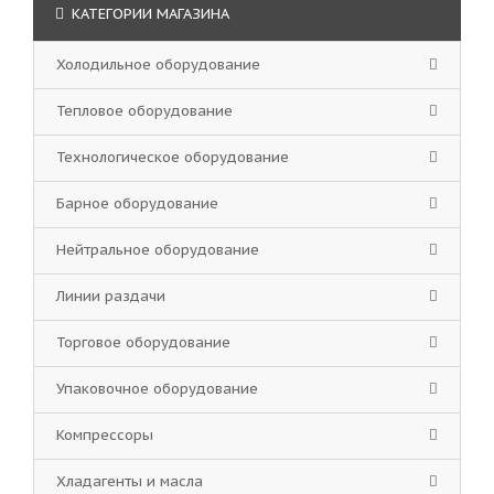
КАТЕГОРИИ МАГАЗИНА
Холодильное оборудование
Тепловое оборудование
Технологическое оборудование
Барное оборудование
Нейтральное оборудование
Линии раздачи
Торговое оборудование
Упаковочное оборудование
Компрессоры
Хладагенты и масла