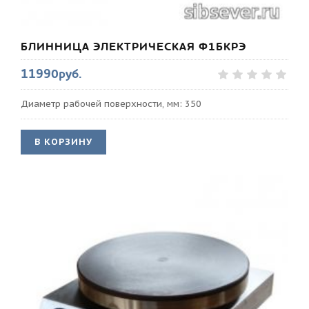
БЛИННИЦА ЭЛЕКТРИЧЕСКАЯ Ф1БКРЭ
11990руб.
Диаметр рабочей поверхности, мм: 350
В КОРЗИНУ