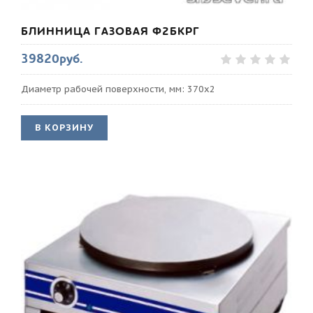
БЛИННИЦА ГАЗОВАЯ Ф2БКРГ
39820руб.
Диаметр рабочей поверхности, мм: 370х2
В КОРЗИНУ