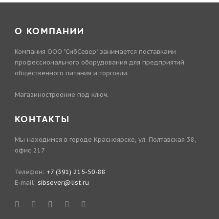
О КОМПАНИИ
Компания ООО "СибСевер" занимается поставками
профессионального оборудования для предприятий
общественного питания и торговли.
Магазиностроение под ключ.
КОНТАКТЫ
Мы находимся в городе Красноярске, ул. Полтавская 38,
офис 217
Телефон:
+7 (391) 215-50-88
E-mail:
sibsever@list.ru