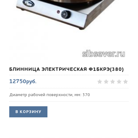
БЛИННИЦА ЭЛЕКТРИЧЕСКАЯ Ф1БКРЭ(380)
12750руб.
Диаметр рабочей поверхности, мм: 370
В КОРЗИНУ