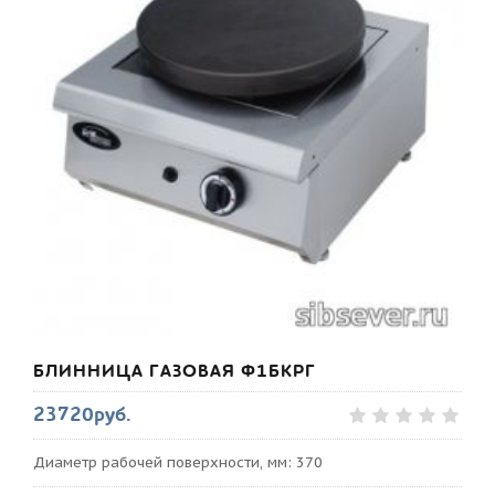
БЛИННИЦА ГАЗОВАЯ Ф1БКРГ
23720руб.
Диаметр рабочей поверхности, мм: 370