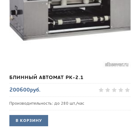
БЛИННЫЙ АВТОМАТ РК-2.1
200600руб.
Производительность: до 280 шт./час
В КОРЗИНУ