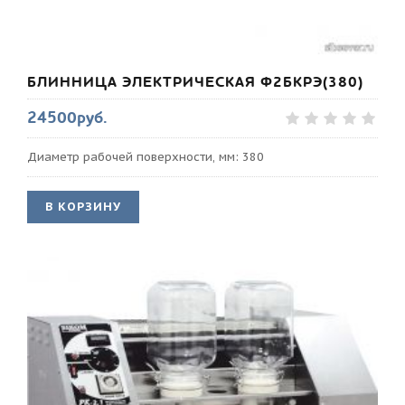
БЛИННИЦА ЭЛЕКТРИЧЕСКАЯ Ф2БКРЭ(380)
24500руб.
Диаметр рабочей поверхности, мм: 380
В КОРЗИНУ