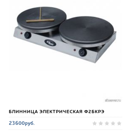
БЛИННИЦА ЭЛЕКТРИЧЕСКАЯ Ф2БКРЭ
23600руб.