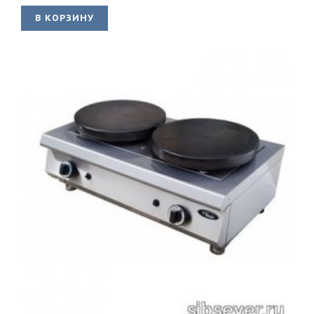
В КОРЗИНУ