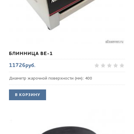
БЛИННИЦА BE-1
11726руб.
Диаметр жарочной поверхности (мм): 400
В КОРЗИНУ