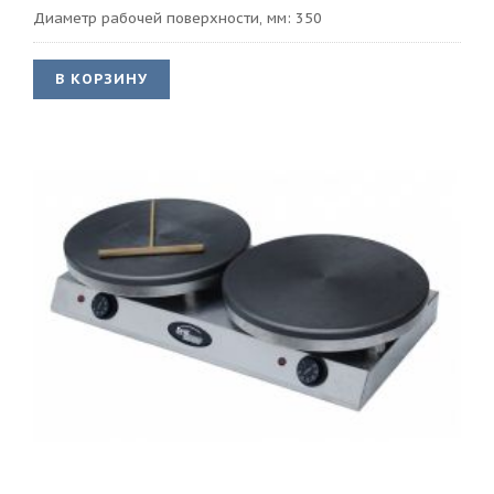
Диаметр рабочей поверхности, мм: 350
В КОРЗИНУ