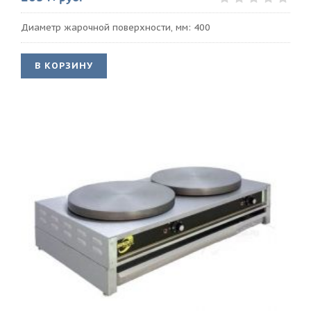
Диаметр жарочной поверхности, мм: 400
В КОРЗИНУ