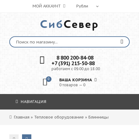
МОЙ АККАУНТ
Сиб
Север
8 800 200-84-08
+7 (391) 215-50-88
работаем с 09.00 до 18.00
0
ВАША КОРЗИНА
0 товаров — 0
НАВИГАЦИЯ
Главная
»
Тепловое оборудование
»
Блинницы