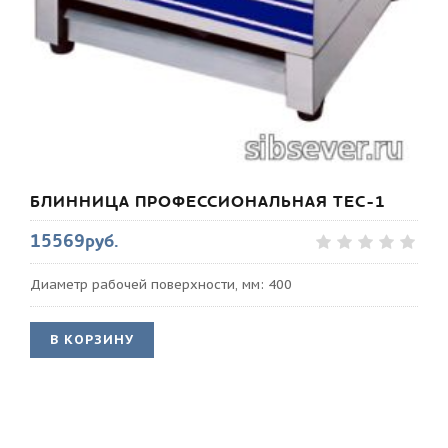
БЛИННИЦА ПРОФЕССИОНАЛЬНАЯ TEC-1
15569руб.
Диаметр рабочей поверхности, мм: 400
В КОРЗИНУ