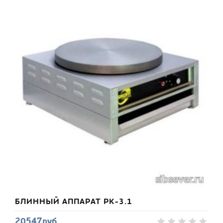
БЛИННЫЙ АППАРАТ РК-3.1
20547руб.