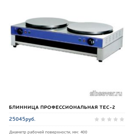
БЛИННИЦА ПРОФЕССИОНАЛЬНАЯ TEC-2
25045руб.
Диаметр рабочей поверхности, мм: 400