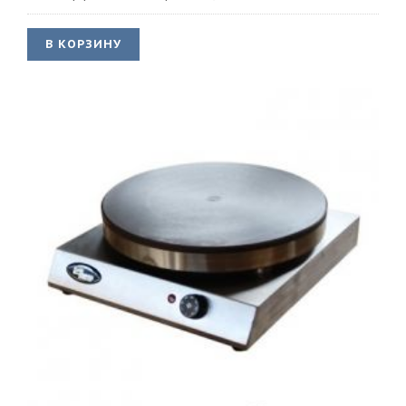
В КОРЗИНУ