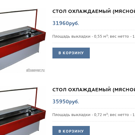
СТОЛ ОХЛАЖДАЕМЫЙ (МЯСНОЙ
31960руб.
Площадь выкладки - 0,55 м²; вес нетто - 1
В КОРЗИНУ
СТОЛ ОХЛАЖДАЕМЫЙ (МЯСНОЙ
35950руб.
Площадь выкладки - 0,72 м²; вес нетто - 1
В КОРЗИНУ