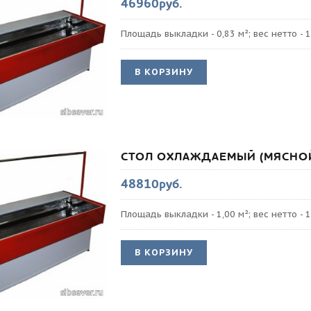
46960руб.
Площадь выкладки - 0,83 м²; вес нетто - 1
В КОРЗИНУ
СТОЛ ОХЛАЖДАЕМЫЙ (МЯСНОЙ
48810руб.
Площадь выкладки - 1,00 м²; вес нетто - 1
В КОРЗИНУ