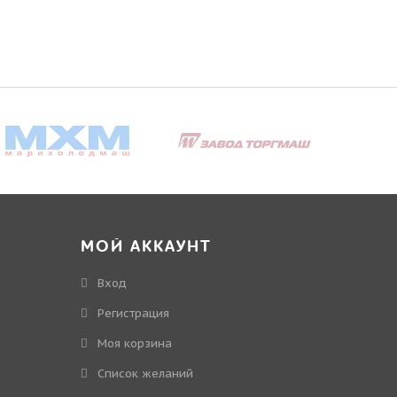
МОЙ АККАУНТ
Вход
Регистрация
Моя корзина
Cписок желаний