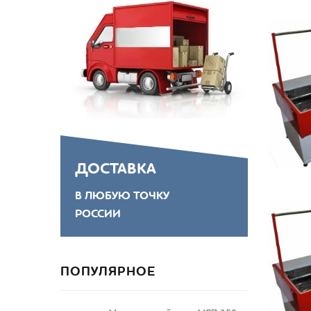
ДОСТАВКА
В ЛЮБУЮ ТОЧКУ
РОССИИ
ПОПУЛЯРНОЕ