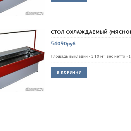
СТОЛ ОХЛАЖДАЕМЫЙ (МЯСНОЙ
54090руб.
Площадь выкладки - 1,10 м²; вес нетто - 1
В КОРЗИНУ