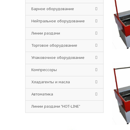
Барное оборудование
Нейтральное оборудование
Линии раздачи
Торговое оборудование
Упаковочное оборудование
Компрессоры
Хладагенты и масла
Автоматика
Линии раздачи "HOT-LINE"