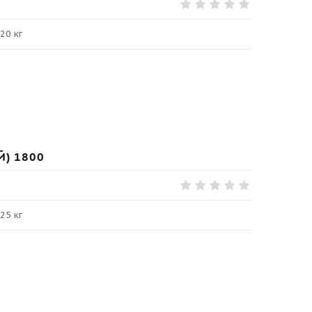
20 кг
) 1800
25 кг