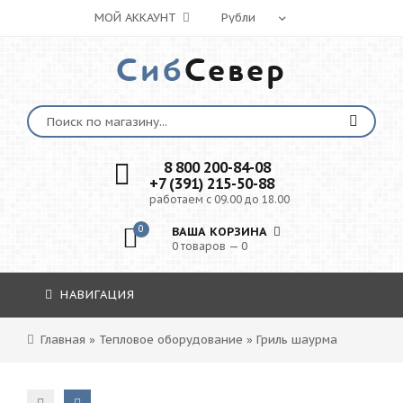
МОЙ АККАУНТ
Сиб
Север
8 800 200-84-08
+7 (391) 215-50-88
работаем с 09.00 до 18.00
0
ВАША КОРЗИНА
0 товаров — 0
НАВИГАЦИЯ
Главная
»
Тепловое оборудование
»
Гриль шаурма