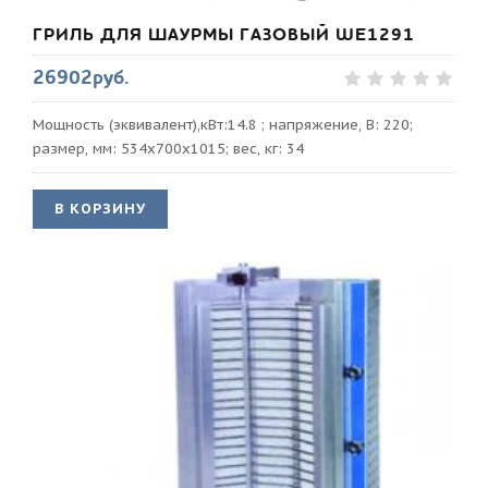
ГРИЛЬ ДЛЯ ШАУРМЫ ГАЗОВЫЙ WE1291
26902руб.
Мощность (эквивалент),кВт:14.8 ; напряжение, В: 220;
размер, мм: 534х700х1015; вес, кг: 34
В КОРЗИНУ