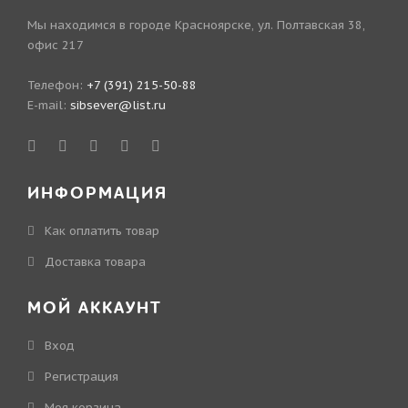
Мы находимся в городе Красноярске, ул. Полтавская 38,
офис 217
Телефон:
+7 (391) 215-50-88
E-mail:
sibsever@list.ru
ИНФОРМАЦИЯ
Как оплатить товар
Доставка товара
МОЙ АККАУНТ
Вход
Регистрация
Моя корзина