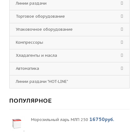
Линии раздачи
Торговое оборудование
Упаковочное оборудование
Компрессоры
Хладагенты и масла
Автоматика
Линии раздачи "HOT-LINE"
ПОПУЛЯРНОЕ
16750руб.
Морозильный ларь МЛП 250