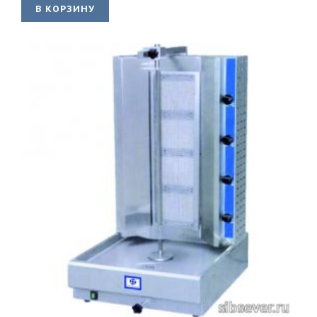
В КОРЗИНУ