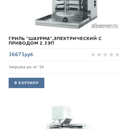
ГРИЛЬ "ШАУРМА",ЭЛЕКТРИЧЕСКИЙ С
ПРИВОДОМ 2.3ЭП
36673руб.
Загрузка до, кг: 50
В КОРЗИНУ