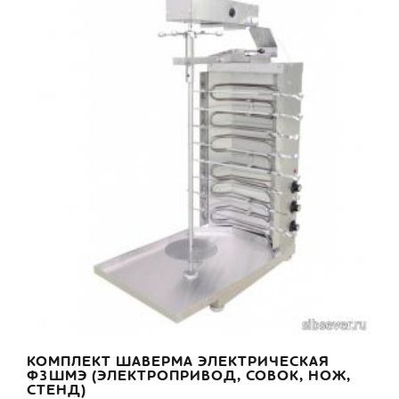
КОМПЛЕКТ ШАВЕРМА ЭЛЕКТРИЧЕСКАЯ
Ф3ШМЭ (ЭЛЕКТРОПРИВОД, СОВОК, НОЖ,
СТЕНД)