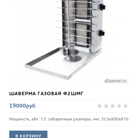
ШАВЕРМА ГАЗОВАЯ Ф2ШМГ
19000руб.
Мощность, кВт: 7.3; габаритные размеры, мм: 515х800х870
В КОРЗИНУ