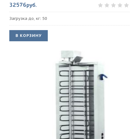
32576руб.
Загрузка до, кг: 50
В КОРЗИНУ