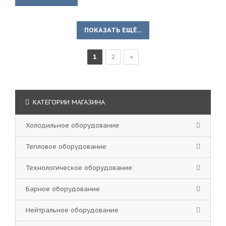
ПОКАЗАТЬ ЕЩЁ...
1
2
»
КАТЕГОРИИ МАГАЗИНА
Холодильное оборудование
Тепловое оборудование
Технологическое оборудование
Барное оборудование
Нейтральное оборудование