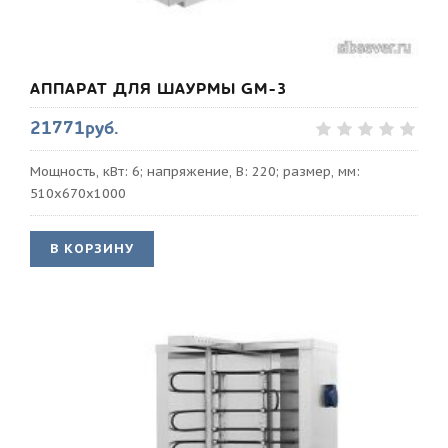
АППАРАТ ДЛЯ ШАУРМЫ GM-3
21771руб.
Мощность, кВт: 6; напряжение, В: 220; размер, мм:
510х670х1000
В КОРЗИНУ