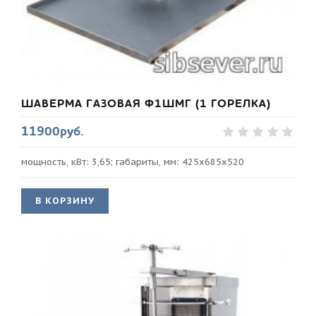
ШАВЕРМА ГАЗОВАЯ Ф1ШМГ (1 ГОРЕЛКА)
11900руб.
мощность, кВт: 3,65; габариты, мм: 425х685х520
В КОРЗИНУ