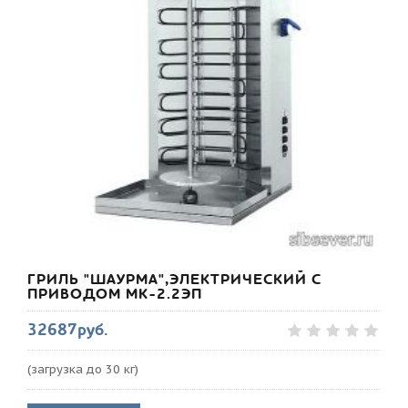
ГРИЛЬ "ШАУРМА",ЭЛЕКТРИЧЕСКИЙ С
ПРИВОДОМ МК-2.2ЭП
32687руб.
(загрузка до 30 кг)