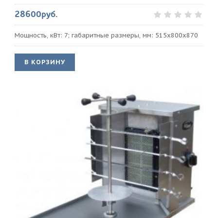
28600руб.
Мощность, кВт: 7; габаритные размеры, мм: 515х800х870
В КОРЗИНУ