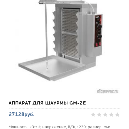
АППАРАТ ДЛЯ ШАУРМЫ GM-2E
27128руб.
Мощность, кВт: 4; напряжение, В/Гц : 220; размер, мм: