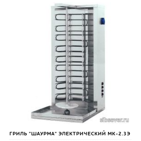
ГРИЛЬ "ШАУРМА" ЭЛЕКТРИЧЕСКИЙ МК-2.3Э