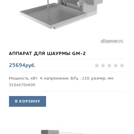
АППАРАТ ДЛЯ ШАУРМЫ GM-2
25694руб.
Мощность, кВт: 4; напряжение, В/Гц : 220; размер, мм:
510x670x800
В КОРЗИНУ