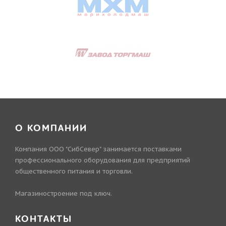
О КОМПАНИИ
Компания ООО "СибСевер" занимается поставками
профессионального оборудования для предприятий
общественного питания и торговли.
Магазиностроение под ключ.
КОНТАКТЫ