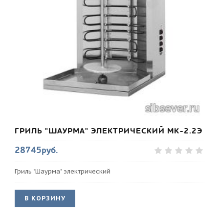
ГРИЛЬ "ШАУРМА" ЭЛЕКТРИЧЕСКИЙ МК-2.2Э
28745руб.
Гриль "Шаурма" электрический
В КОРЗИНУ