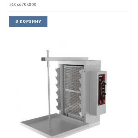
510x670x800
В КОРЗИНУ