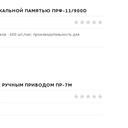
КАЛЬНОЙ ПАМЯТЬЮ ПРФ-11/900D
ов - 600 шт./час; производительность для
С РУЧНЫМ ПРИВОДОМ ПР-7М