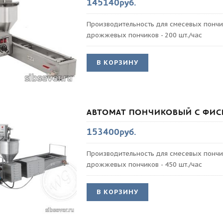
145140руб.
Производительность для смесевых пончик
дрожжевых пончиков - 200 шт./час
В КОРЗИНУ
АВТОМАТ ПОНЧИКОВЫЙ С ФИС
153400руб.
Производительность для смесевых пончик
дрожжевых пончиков - 450 шт./час
В КОРЗИНУ