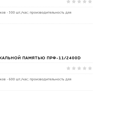
ов - 300 шт./час; производительность для
КАЛЬНОЙ ПАМЯТЬЮ ПРФ-11/2400D
ов - 600 шт./час; производительность для