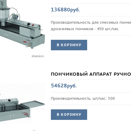
136880руб.
Производительность для смесевых пончик
дрожжевых пончиков - 450 шт./час
В КОРЗИНУ
ПОНЧИКОВЫЙ АППАРАТ РУЧНО
54628руб.
Производительность, шт/час: 300
В КОРЗИНУ