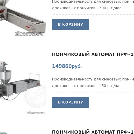
Производительность для смесевых пончик
дрожжевых пончиков - 200 шт./час
В КОРЗИНУ
ПОНЧИКОВЫЙ АВТОМАТ ПРФ-1
149860руб.
Производительность для смесевых пончик
дрожжевых пончиков - 450 шт./час
В КОРЗИНУ
ПОНЧИКОВЫЙ АВТОМАТ ПРФ-1