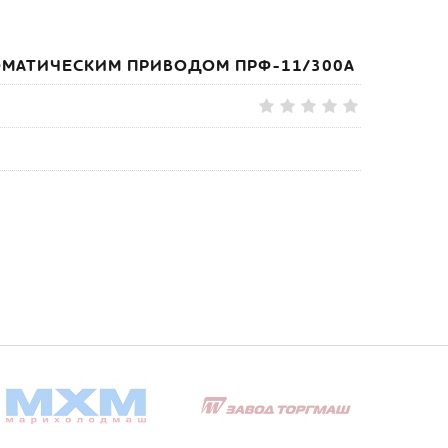
ОМАТИЧЕСКИМ ПРИВОДОМ ПРФ-11/300А