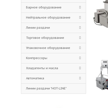
Барное оборудование
Нейтральное оборудование
Линии раздачи
Торговое оборудование
Упаковочное оборудование
Компрессоры
Хладагенты и масла
Автоматика
Линии раздачи "HOT-LINE"