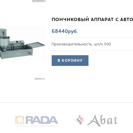
ПОНЧИКОВЫЙ АППАРАТ С АВТ
68440руб.
Производительность, шт/ч 300
В КОРЗИНУ