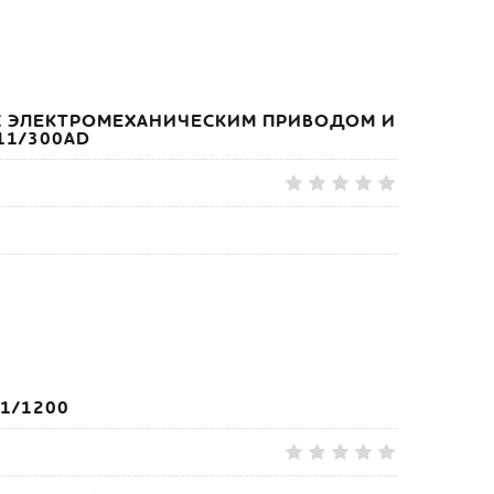
С ЭЛЕКТРОМЕХАНИЧЕСКИМ ПРИВОДОМ И
11/300АD
1/1200