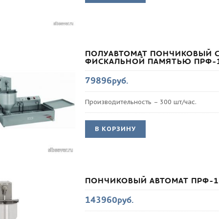
ПОЛУАВТОМАТ ПОНЧИКОВЫЙ 
ФИСКАЛЬНОЙ ПАМЯТЬЮ ПРФ-
79896руб.
Производительность – 300 шт/час.
В КОРЗИНУ
ПОНЧИКОВЫЙ АВТОМАТ ПРФ-1
143960руб.