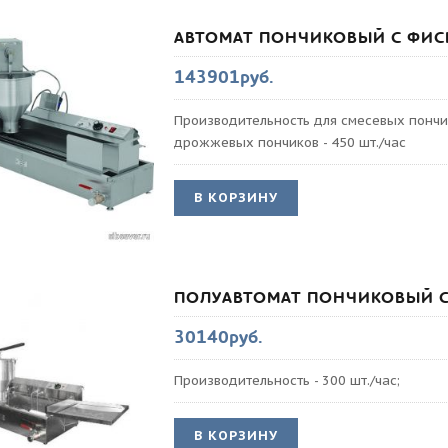
АВТОМАТ ПОНЧИКОВЫЙ С ФИС
143901руб.
Производительность для смесевых пончик
дрожжевых пончиков - 450 шт./час
В КОРЗИНУ
ПОЛУАВТОМАТ ПОНЧИКОВЫЙ 
30140руб.
Производительность - 300 шт./час;
В КОРЗИНУ