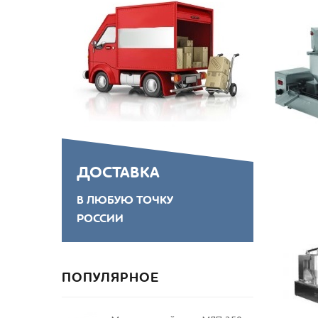
ДОСТАВКА
В ЛЮБУЮ ТОЧКУ
РОССИИ
ПОПУЛЯРНОЕ