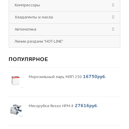
Компрессоры
Хладагенты и масла
Автоматика
Линии раздачи "HOT-LINE"
ПОПУЛЯРНОЕ
16750руб.
Морозильный ларь МЛП 250
27616руб.
Мясорубка Rosso HFM-8