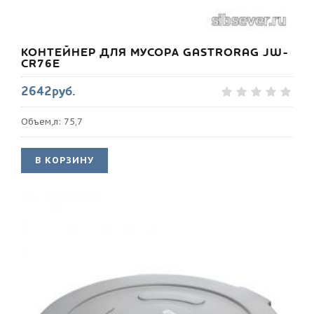
КОНТЕЙНЕР ДЛЯ МУСОРА GASTRORAG JW-
CR76E
2642руб.
Объем,л: 75,7
В КОРЗИНУ