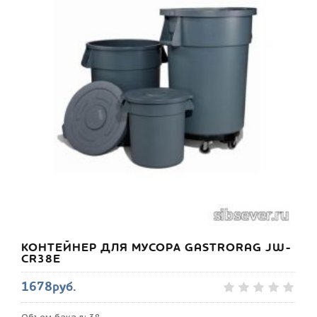
КОНТЕЙНЕР ДЛЯ МУСОРА GASTRORAG JW-
CR38E
1678руб.