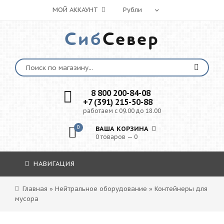
МОЙ АККАУНТ
Сиб
Север
8 800 200-84-08
+7 (391) 215-50-88
работаем с 09.00 до 18.00
0
ВАША КОРЗИНА
0 товаров — 0
НАВИГАЦИЯ
Главная
»
Нейтральное оборудование
»
Контейнеры для
мусора