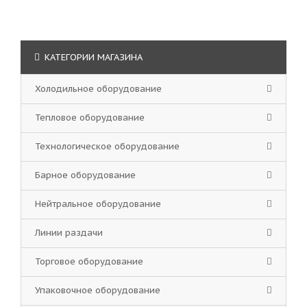
КАТЕГОРИИ МАГАЗИНА
Холодильное оборудование
Тепловое оборудование
Технологическое оборудование
Барное оборудование
Нейтральное оборудование
Линии раздачи
Торговое оборудование
Упаковочное оборудование