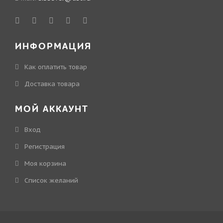
ИНФОРМАЦИЯ
Как оплатить товар
Доставка товара
МОЙ АККАУНТ
Вход
Регистрация
Моя корзина
Cписок желаний