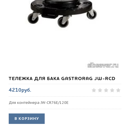
ТЕЛЕЖКА ДЛЯ БАКА GASTRORAG JW-RCD
4210руб.
Для контейнера JW-CR76E/120E
В КОРЗИНУ