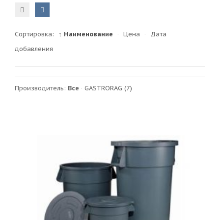
Сортировка:
↑ Наименование
·
Цена
·
Дата
добавления
Производитель:
Все
·
GASTRORAG
(7)