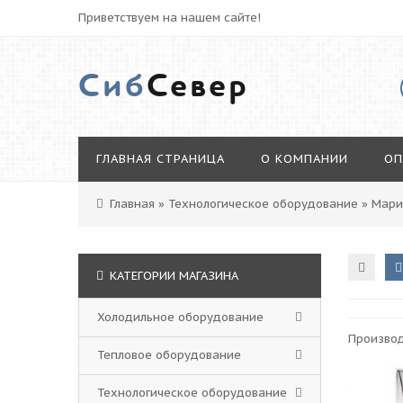
Приветствуем на нашем сайте!
Сиб
Север
ГЛАВНАЯ СТРАНИЦА
О КОМПАНИИ
ОП
Главная
»
Технологическое оборудование
»
Мари
КАТЕГОРИИ МАГАЗИНА
Холодильное оборудование
Произво
Тепловое оборудование
Технологическое оборудование