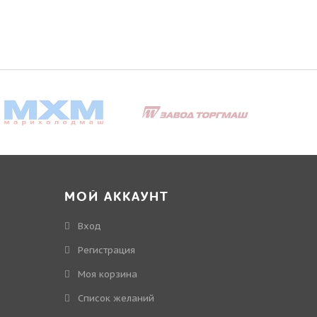
МОЙ АККАУНТ
Вход
Регистрация
Моя корзина
Cписок желаний