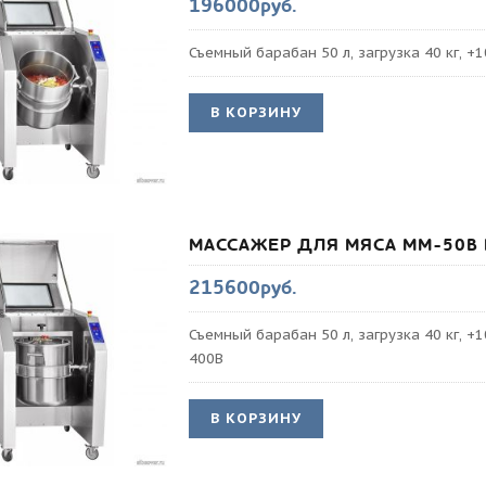
196000руб.
Съемный барабан 50 л, загрузка 40 кг, +1
В КОРЗИНУ
МАССАЖЕР ДЛЯ МЯСА ММ-50В
215600руб.
Съемный барабан 50 л, загрузка 40 кг, +1
400В
В КОРЗИНУ