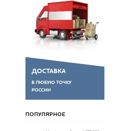
ДОСТАВКА
В ЛЮБУЮ ТОЧКУ
РОССИИ
ПОПУЛЯРНОЕ