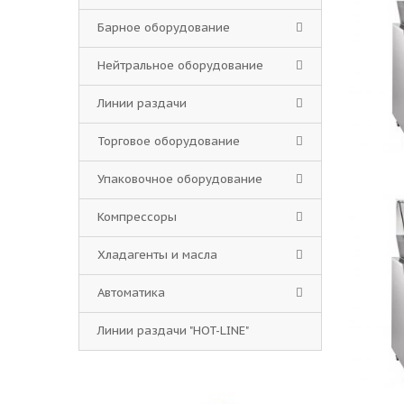
Барное оборудование
Нейтральное оборудование
Линии раздачи
Торговое оборудование
Упаковочное оборудование
Компрессоры
Хладагенты и масла
Автоматика
Линии раздачи "HOT-LINE"