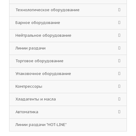
Технологическое оборудование
Барное оборудование
Нейтральное оборудование
Линии раздачи
Торговое оборудование
Упаковочное оборудование
Компрессоры
Хладагенты и масла
Автоматика
Линии раздачи "HOT-LINE"