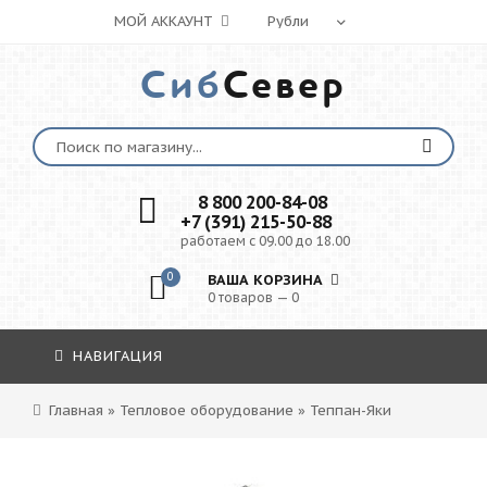
МОЙ АККАУНТ
Сиб
Север
8 800 200-84-08
+7 (391) 215-50-88
работаем с 09.00 до 18.00
0
ВАША КОРЗИНА
0 товаров — 0
НАВИГАЦИЯ
Главная
»
Тепловое оборудование
»
Теппан-Яки