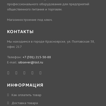
профессионального оборудования для предприятий
общественного питания и торговли.
Магазиностроение под ключ.
КОНТАКТЫ
Мы находимся в городе Красноярске, ул. Полтавская 38,
офис 217
Телефон:
+7 (391) 215-50-88
E-mail:
sibsever@list.ru
ИНФОРМАЦИЯ
Как оплатить товар
Доставка товара