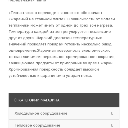
Передвижная плита
«Теппан-яки» в переводе с японского обозначает
«жареный на стальной плите». В зависимости от модели
теппан-яки может иметь от одной до трех зон нагрева.
Температура каждой из зон регулируется независимо
друг от друга. Широкий диапазон температурных
значений позволяет поварам готовить несколько блюд
одновременно.Жарочная поверхность электрического
теппан-яки имеет зеркальное хромированное покрытие,
защищающее продукты от пригорания во время жарки.
Хромированная поверхность обладает высокой
устойчивостью к царапинам и ударам ножа.
КАТЕГОРИИ МАГАЗИНА
Холодильное оборудование
Тепловое оборудование