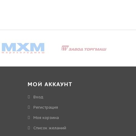
МОЙ АККАУНТ
Вход
Регистрация
Моя корзина
Cписок желаний