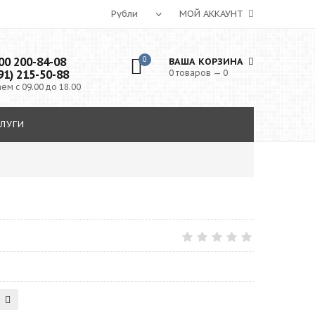
МОЙ АККАУНТ
0 200-84-08
0
ВАША КОРЗИНА
91) 215-50-88
0 товаров — 0
ем с 09.00 до 18.00
ЛУГИ