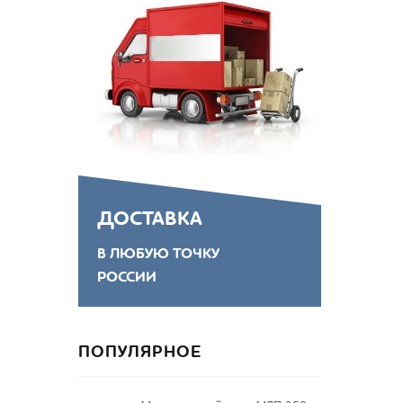
ДОСТАВКА
В ЛЮБУЮ ТОЧКУ
РОССИИ
ПОПУЛЯРНОЕ