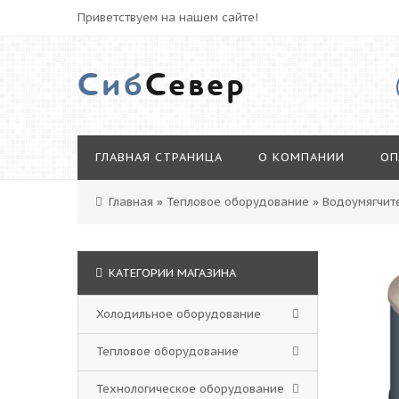
Приветствуем на нашем сайте!
Сиб
Север
ГЛАВНАЯ СТРАНИЦА
О КОМПАНИИ
ОП
Главная
»
Тепловое оборудование
»
Водоумягчит
КАТЕГОРИИ МАГАЗИНА
Холодильное оборудование
Тепловое оборудование
Технологическое оборудование