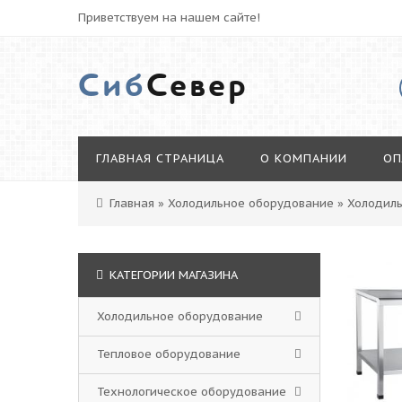
Приветствуем на нашем сайте!
Сиб
Север
ГЛАВНАЯ СТРАНИЦА
О КОМПАНИИ
ОП
Главная
»
Холодильное оборудование
»
Холодил
КАТЕГОРИИ МАГАЗИНА
Холодильное оборудование
Тепловое оборудование
Технологическое оборудование