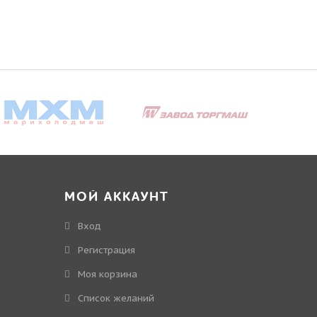
МОЙ АККАУНТ
Вход
Регистрация
Моя корзина
Cписок желаний