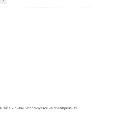
 мяса и рыбы. Используется на предприятиях