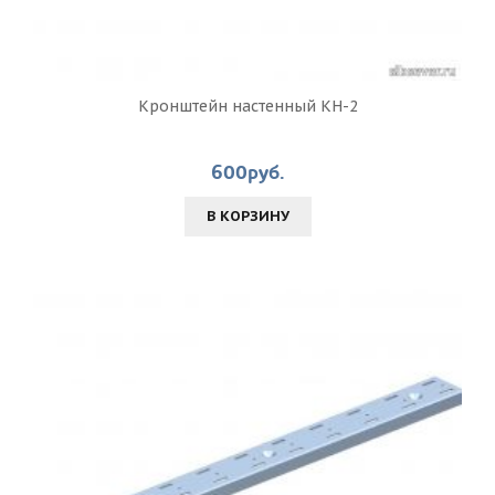
Кронштейн настенный КН-2
600руб.
В КОРЗИНУ