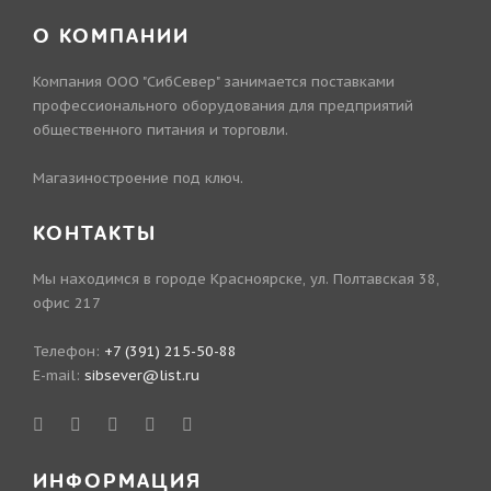
О КОМПАНИИ
Компания ООО "СибСевер" занимается поставками
профессионального оборудования для предприятий
общественного питания и торговли.
Магазиностроение под ключ.
КОНТАКТЫ
Мы находимся в городе Красноярске, ул. Полтавская 38,
офис 217
Телефон:
+7 (391) 215-50-88
E-mail:
sibsever@list.ru
ИНФОРМАЦИЯ