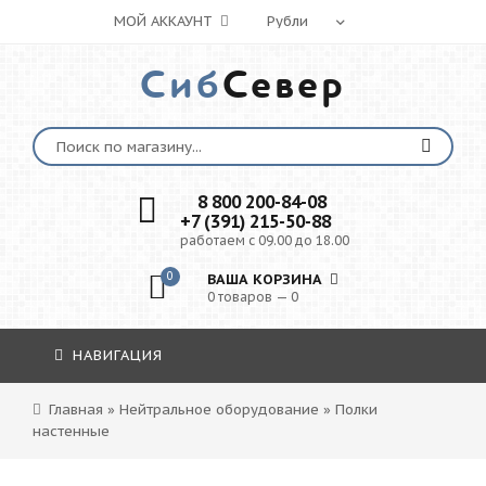
МОЙ АККАУНТ
Сиб
Север
8 800 200-84-08
+7 (391) 215-50-88
работаем с 09.00 до 18.00
0
ВАША КОРЗИНА
0 товаров — 0
НАВИГАЦИЯ
Главная
»
Нейтральное оборудование
»
Полки
настенные