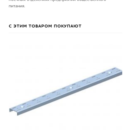
питания.
С ЭТИМ ТОВАРОМ ПОКУПАЮТ