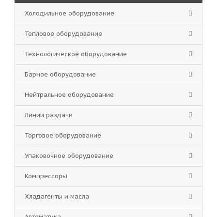
Холодильное оборудование
Тепловое оборудование
Технологическое оборудование
Барное оборудование
Нейтральное оборудование
Линии раздачи
Торговое оборудование
Упаковочное оборудование
Компрессоры
Хладагенты и масла
Автоматика