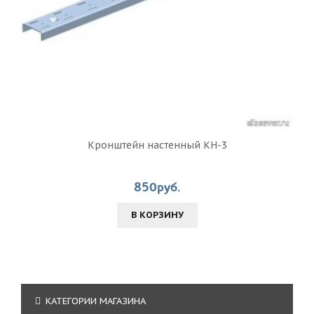
Кронштейн настенный КН-3
850руб.
В КОРЗИНУ
КАТЕГОРИИ МАГАЗИНА