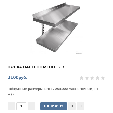
ПОЛКА НАСТЕННАЯ ПН-3-3
3100руб.
Габаритные размеры, мм: 1200х300; масса модели, кг:
4,97