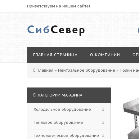
Приветствуем на нашем сайте!
Сиб
Север
ГЛАВНАЯ СТРАНИЦА
О КОМПАНИИ
ОП
Главная
»
Нейтральное оборудование
»
Полки на
КАТЕГОРИИ МАГАЗИНА
Холодильное оборудование
Тепловое оборудование
Технологическое оборудование