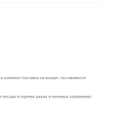
в комплект поставки не входят, поставляются
 посуды в горячих цехах и моечных отделениях