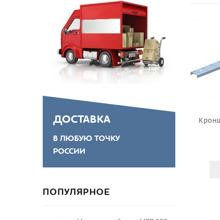
ДОСТАВКА
Кронш
В ЛЮБУЮ ТОЧКУ
РОССИИ
ПОПУЛЯРНОЕ