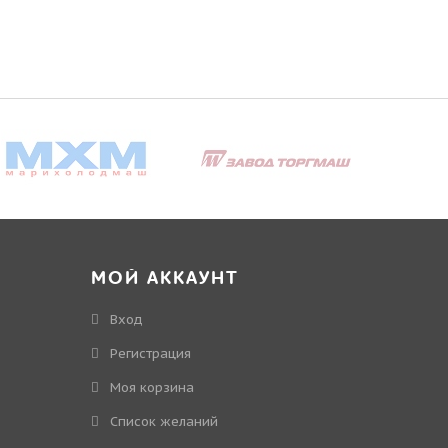
МОЙ АККАУНТ
Вход
Регистрация
Моя корзина
Cписок желаний