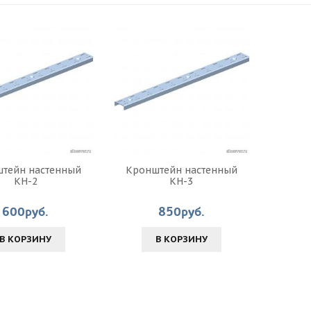
тейн настенный
Кронштейн настенный
КН-2
КН-3
600руб.
850руб.
В КОРЗИНУ
В КОРЗИНУ