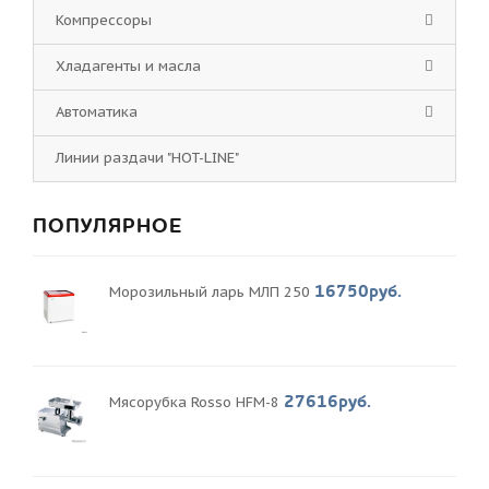
Компрессоры
Хладагенты и масла
Автоматика
Линии раздачи "HOT-LINE"
ПОПУЛЯРНОЕ
16750руб.
Морозильный ларь МЛП 250
27616руб.
Мясорубка Rosso HFM-8