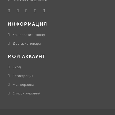
ИНФОРМАЦИЯ
Как оплатить товар
Доставка товара
МОЙ АККАУНТ
Вход
Регистрация
Моя корзина
Cписок желаний