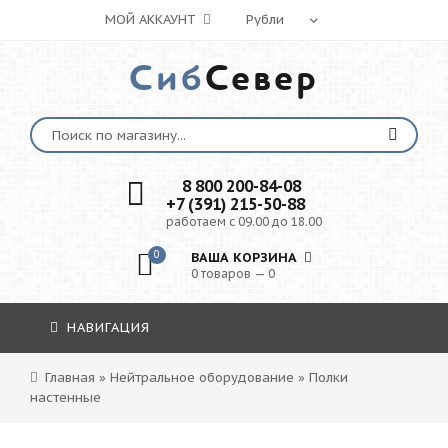
МОЙ АККАУНТ
Сиб
Север
8 800 200-84-08
+7 (391) 215-50-88
работаем с 09.00 до 18.00
0
ВАША КОРЗИНА
0 товаров — 0
НАВИГАЦИЯ
Главная
»
Нейтральное оборудование
»
Полки
настенные