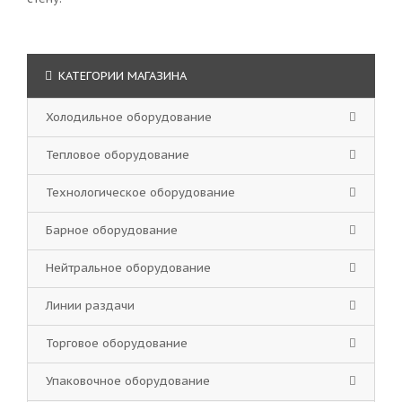
КАТЕГОРИИ МАГАЗИНА
Холодильное оборудование
Тепловое оборудование
Технологическое оборудование
Барное оборудование
Нейтральное оборудование
Линии раздачи
Торговое оборудование
Упаковочное оборудование