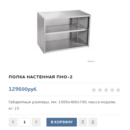
ПОЛКА НАСТЕННАЯ ПНО-2
129600руб.
Габаритные размеры, мм: 1000х400х700; масса модели,
кг: 25