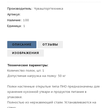
Производитель
:
Чувашторгтехника
Артикул
:
Наличие:
100
Единица:
1
ОПИСАНИЕ
ОТЗЫВЫ
ИЗОБРАЖЕНИЯ
Технические параметры:
Количество полок, шт. 1
Допустимая нагрузка на полку: 50 кг
Полки настенные открытые типа ПНО предназначены для
хранения кухонной утвари и продуктов питания в
упаковке.
Полностью из нержавеющей стали. Устанавливаются на
стену.