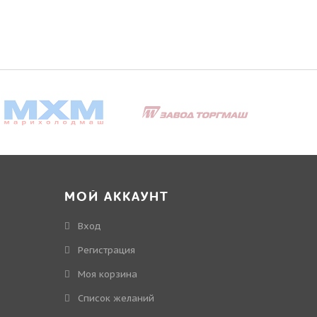
МОЙ АККАУНТ
Вход
Регистрация
Моя корзина
Cписок желаний