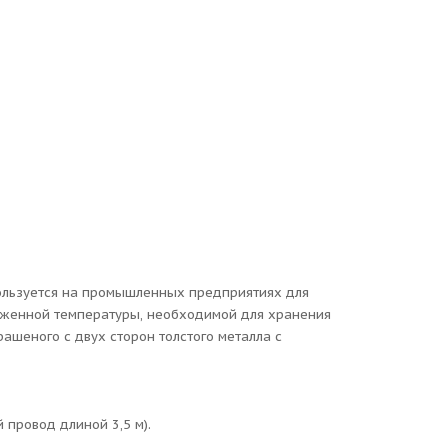
ользуется на промышленных предприятиях для
женной температуры, необходимой для хранения
ашеного с двух сторон толстого металла с
 провод длиной 3,5 м).