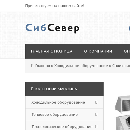
Приветствуем на нашем сайте!
Сиб
Север
ГЛАВНАЯ СТРАНИЦА
О КОМПАНИИ
ОП
Главная
»
Холодильное оборудование
»
Сплит-си
КАТЕГОРИИ МАГАЗИНА
Холодильное оборудование
Тепловое оборудование
Технологическое оборудование