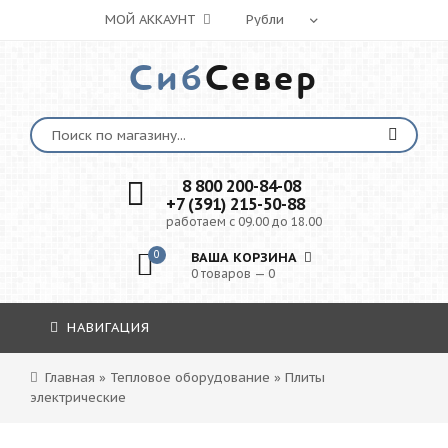
МОЙ АККАУНТ
Сиб
Север
8 800 200-84-08
+7 (391) 215-50-88
работаем с 09.00 до 18.00
0
ВАША КОРЗИНА
0 товаров — 0
НАВИГАЦИЯ
Главная
»
Тепловое оборудование
»
Плиты
электрические