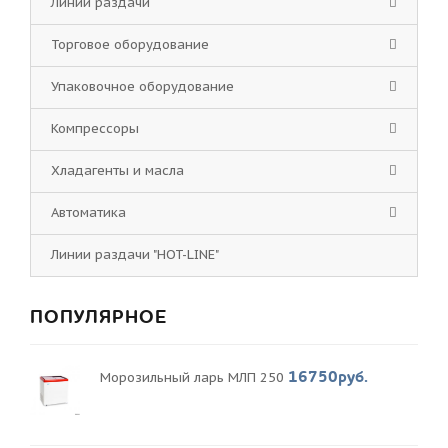
Линии раздачи
Торговое оборудование
Упаковочное оборудование
Компрессоры
Хладагенты и масла
Автоматика
Линии раздачи "HOT-LINE"
ПОПУЛЯРНОЕ
16750руб.
Морозильный ларь МЛП 250