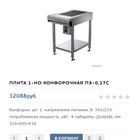
ПЛИТА 1-НО КОНФОРОЧНАЯ ПЭ-0,17С
32088руб.
Конфорки, шт: 1; напряжение питания, В: 380/220;
потребляемая мощность, кВт: 4; габариты (ДхШхВ), мм:
520×800×850