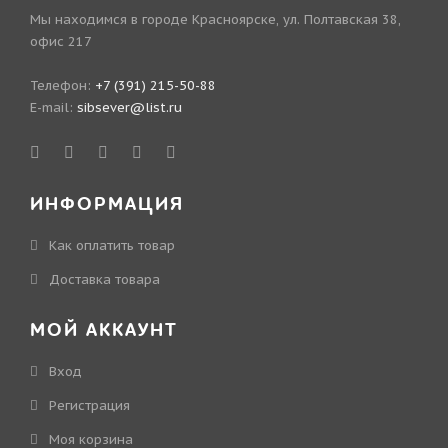
Мы находимся в городе Красноярске, ул. Полтавская 38,
офис 217
Телефон:
+7 (391) 215-50-88
E-mail:
sibsever@list.ru
ИНФОРМАЦИЯ
Как оплатить товар
Доставка товара
МОЙ АККАУНТ
Вход
Регистрация
Моя корзина