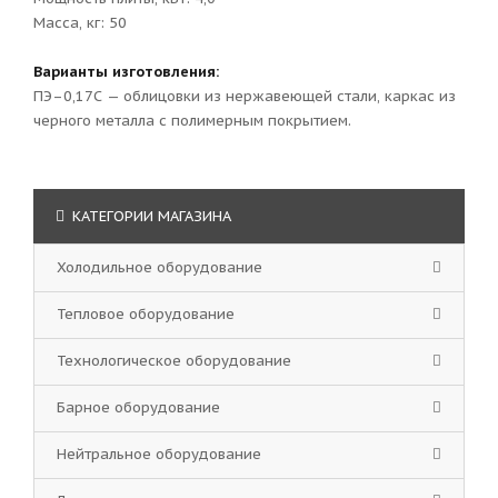
Масса, кг: 50
Варианты изготовления:
ПЭ–0,17С — облицовки из нержавеющей стали, каркас из
черного металла с полимерным покрытием.
КАТЕГОРИИ МАГАЗИНА
Холодильное оборудование
Тепловое оборудование
Технологическое оборудование
Барное оборудование
Нейтральное оборудование