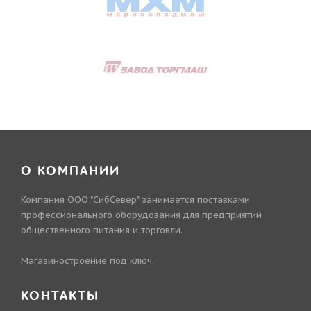
О КОМПАНИИ
Компания ООО "СибСевер" занимается поставками
профессионального оборудования для предприятий
общественного питания и торговли.
Магазиностроение под ключ.
КОНТАКТЫ