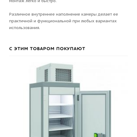
монтаж легко и быстро.
Различное внутреннее наполнение камеры делает ее
практичной и функциональной при любых вариантах
использования.
С ЭТИМ ТОВАРОМ ПОКУПАЮТ