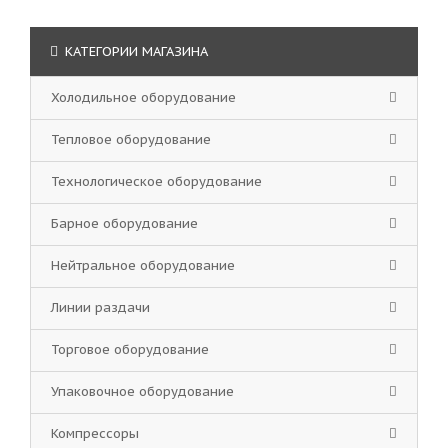
КАТЕГОРИИ МАГАЗИНА
Холодильное оборудование
Тепловое оборудование
Технологическое оборудование
Барное оборудование
Нейтральное оборудование
Линии раздачи
Торговое оборудование
Упаковочное оборудование
Компрессоры