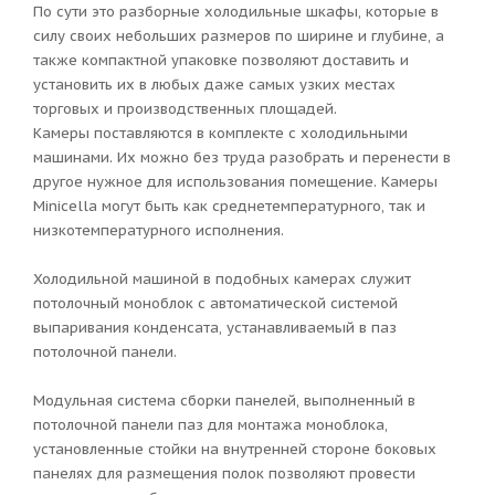
По сути это разборные холодильные шкафы, которые в
силу своих небольших размеров по ширине и глубине, а
также компактной упаковке позволяют доставить и
установить их в любых даже самых узких местах
торговых и производственных площадей.
Камеры поставляются в комплекте с холодильными
машинами. Их можно без труда разобрать и перенести в
другое нужное для использования помещение. Камеры
Minicella могут быть как среднетемпературного, так и
низкотемпературного исполнения.
Холодильной машиной в подобных камерах служит
потолочный моноблок с автоматической системой
выпаривания конденсата, устанавливаемый в паз
потолочной панели.
Модульная система сборки панелей, выполненный в
потолочной панели паз для монтажа моноблока,
установленные стойки на внутренней стороне боковых
панелях для размещения полок позволяют провести