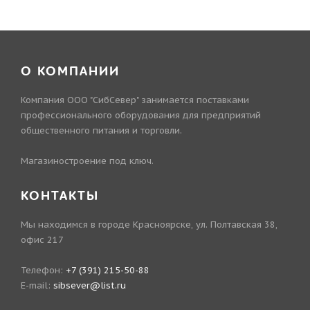
О КОМПАНИИ
Компания ООО "СибСевер" занимается поставками
профессионального оборудования для предприятий
общественного питания и торговли.
Магазиностроение под ключ.
КОНТАКТЫ
Мы находимся в городе Красноярске, ул. Полтавская 38,
офис 217
Телефон:
+7 (391) 215-50-88
E-mail:
sibsever@list.ru