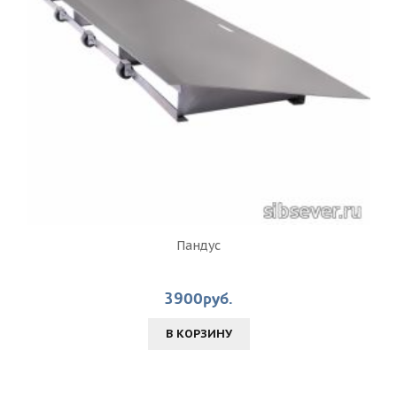
Пандус
3900руб.
В КОРЗИНУ