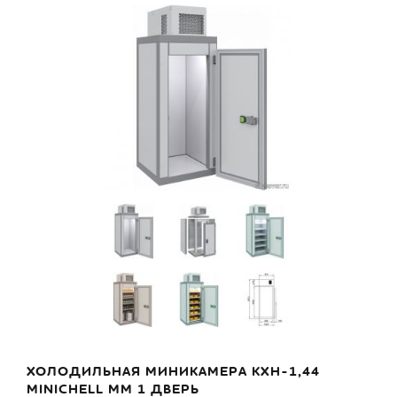
ХОЛОДИЛЬНАЯ МИНИКАМЕРА КХН-1,44
MINICHELL ММ 1 ДВЕРЬ