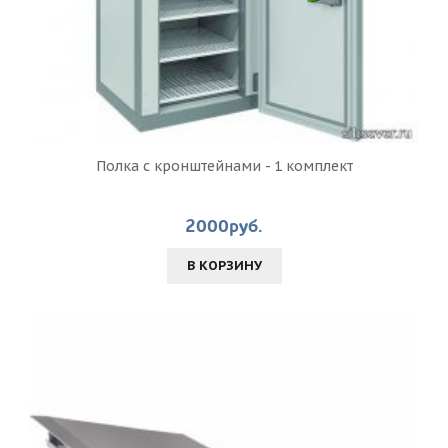
Полка с кронштейнами - 1 комплект
2000руб.
В КОРЗИНУ