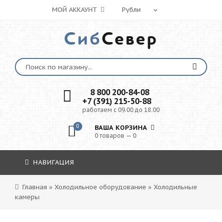
МОЙ АККАУНТ
Сиб
Север
8 800 200-84-08
+7 (391) 215-50-88
работаем с 09.00 до 18.00
0
ВАША КОРЗИНА
0 товаров — 0
НАВИГАЦИЯ
Главная
»
Холодильное оборудование
»
Холодильные
камеры