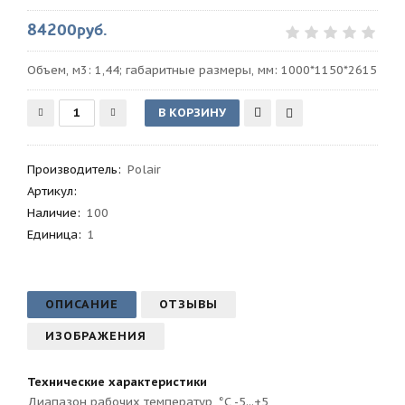
84200руб.
Объем, м3: 1,44; габаритные размеры, мм: 1000*1150*2615
Производитель
:
Polair
Артикул
:
Наличие:
100
Единица:
1
ОПИСАНИЕ
ОТЗЫВЫ
ИЗОБРАЖЕНИЯ
Технические характеристики
Диапазон рабочих температур, °C -5...+5