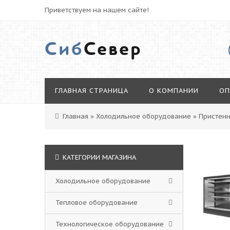
Приветствуем на нашем сайте!
Сиб
Север
ГЛАВНАЯ СТРАНИЦА
О КОМПАНИИ
ОП
Главная
»
Холодильное оборудование
»
Пристенн
КАТЕГОРИИ МАГАЗИНА
Холодильное оборудование
Тепловое оборудование
Технологическое оборудование