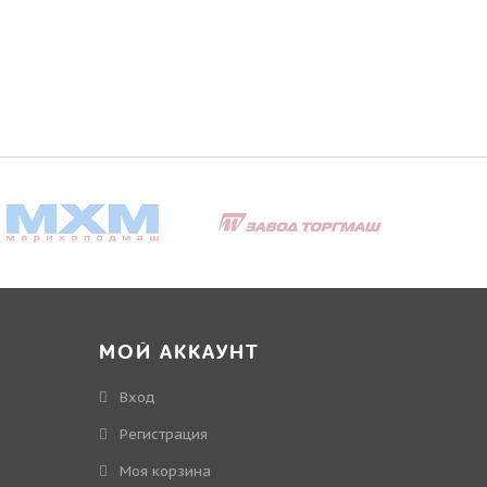
МОЙ АККАУНТ
Вход
Регистрация
Моя корзина