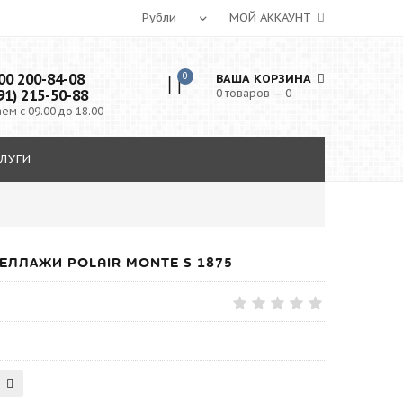
МОЙ АККАУНТ
0 200-84-08
0
ВАША КОРЗИНА
91) 215-50-88
0 товаров — 0
ем с 09.00 до 18.00
ЛУГИ
ЛЛАЖИ POLAIR MONTE S 1875