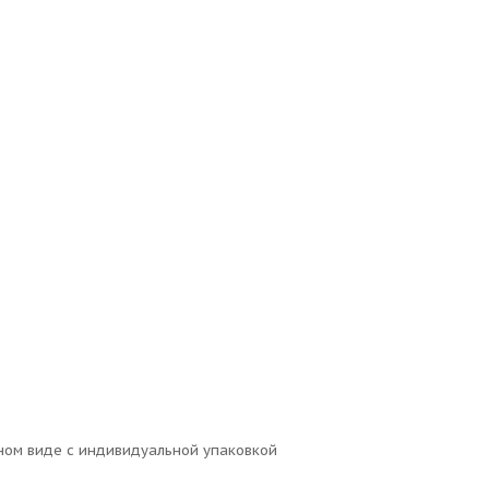
нном виде с индивидуальной упаковкой