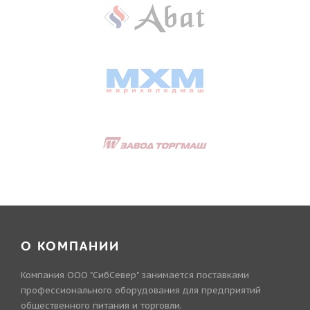
О КОМПАНИИ
Компания ООО "СибСевер" занимается поставками
профессионального оборудования для предприятий
общественного питания и торговли.