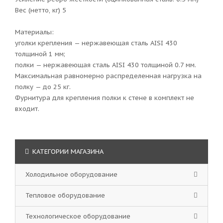
Вес (нетто, кг) 5
Материалы:
уголки крепления — нержавеющая сталь AISI 430
толщиной 1 мм;
полки — нержавеющая сталь AISI 430 толщиной 0.7 мм.
Максимальная равномерно распределенная нагрузка на
полку — до 25 кг.
Фурнитура для крепления полки к стене в комплект не
входит.
КАТЕГОРИИ МАГАЗИНА
Холодильное оборудование
Тепловое оборудование
Технологическое оборудование