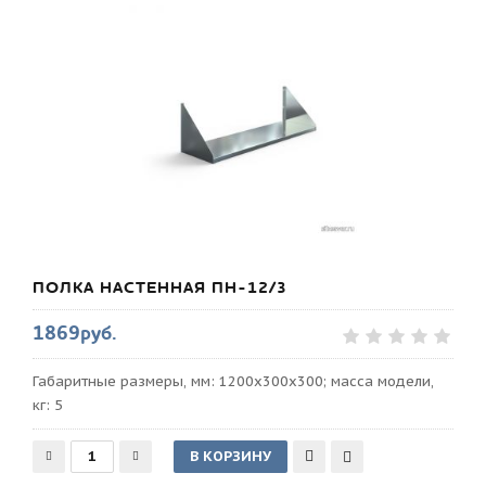
ПОЛКА НАСТЕННАЯ ПН-12/3
1869руб.
Габаритные размеры, мм: 1200х300х300; масса модели,
кг: 5