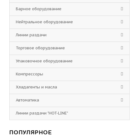
Барное оборудование
Нейтральное оборудование
Линии раздачи
Торговое оборудование
Упаковочное оборудование
Компрессоры
Хладагенты и масла
Автоматика
Линии раздачи "HOT-LINE"
ПОПУЛЯРНОЕ