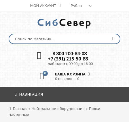
МОЙ АККАУНТ
Сиб
Север
8 800 200-84-08
+7 (391) 215-50-88
работаем с 09.00 до 18.00
0
ВАША КОРЗИНА
0 товаров — 0
НАВИГАЦИЯ
Главная
»
Нейтральное оборудование
»
Полки
настенные