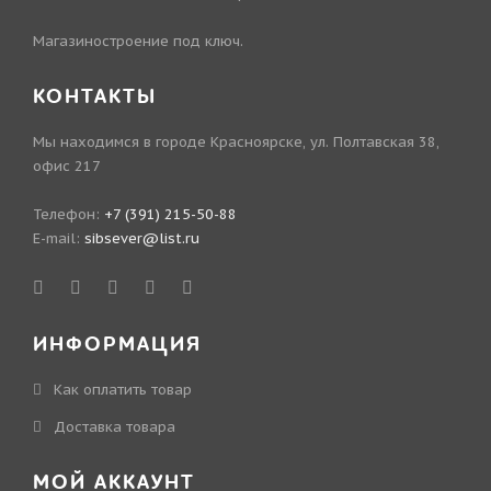
Магазиностроение под ключ.
КОНТАКТЫ
Мы находимся в городе Красноярске, ул. Полтавская 38,
офис 217
Телефон:
+7 (391) 215-50-88
E-mail:
sibsever@list.ru
ИНФОРМАЦИЯ
Как оплатить товар
Доставка товара
МОЙ АККАУНТ