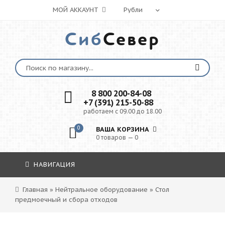
МОЙ АККАУНТ
Сиб
Север
8 800 200-84-08
+7 (391) 215-50-88
работаем с 09.00 до 18.00
0
ВАША КОРЗИНА
0 товаров — 0
НАВИГАЦИЯ
Главная
»
Нейтральное оборудование
»
Стол
предмоечный и сбора отходов