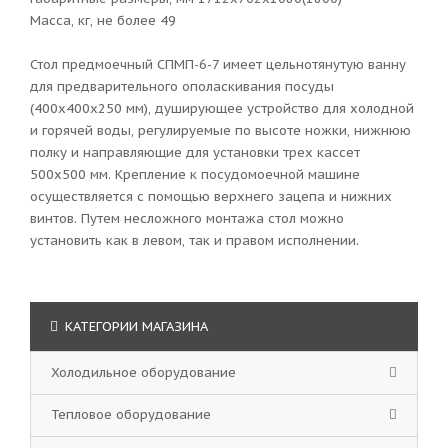
Масса, кг, не более 49
Стол предмоечный СПМП-6-7 имеет цельнотянутую ванну
для предварительного ополаскивания посуды
(400х400х250 мм), душирующее устройство для холодной
и горячей воды, регулируемые по высоте ножки, нижнюю
полку и направляющие для установки трех кассет
500х500 мм. Крепление к посудомоечной машине
осуществляется с помощью верхнего зацепа и нижних
винтов. Путем несложного монтажа стол можно
установить как в левом, так и правом исполнении.
КАТЕГОРИИ МАГАЗИНА
Холодильное оборудование
Тепловое оборудование