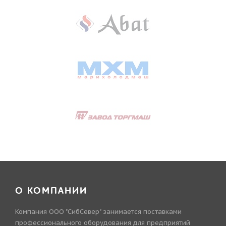
О КОМПАНИИ
Компания ООО "СибСевер" занимается поставками
профессионального оборудования для предприятий