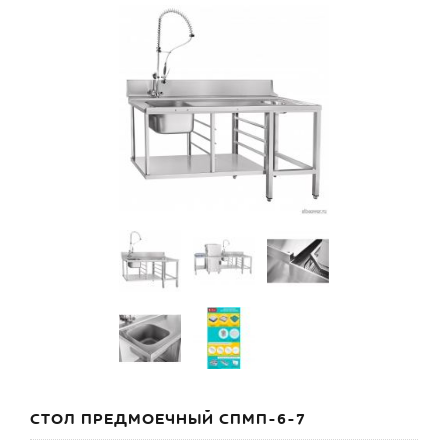
СТОЛ ПРЕДМОЕЧНЫЙ СПМП-6-7