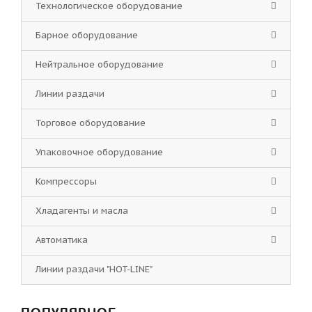
Технологическое оборудование
Барное оборудование
Нейтральное оборудование
Линии раздачи
Торговое оборудование
Упаковочное оборудование
Компрессоры
Хладагенты и масла
Автоматика
Линии раздачи "HOT-LINE"