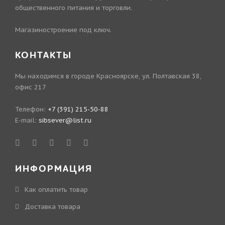
общественного питания и торговли.
Магазиностроение под ключ.
КОНТАКТЫ
Мы находимся в городе Красноярске, ул. Полтавская 38,
офис 217
Телефон:
+7 (391) 215-50-88
E-mail:
sibsever@list.ru
ИНФОРМАЦИЯ
Как оплатить товар
Доставка товара