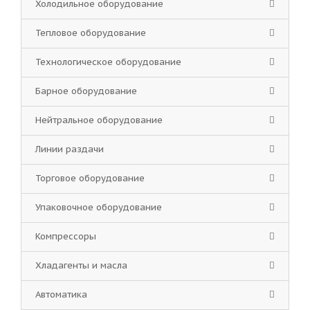
Холодильное оборудование
Тепловое оборудование
Технологическое оборудование
Барное оборудование
Нейтральное оборудование
Линии раздачи
Торговое оборудование
Упаковочное оборудование
Компрессоры
Хладагенты и масла
Автоматика