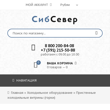
МОЙ АККАУНТ
Сиб
Север
8 800 200-84-08
+7 (391) 215-50-88
работаем с 09.00 до 18.00
0
ВАША КОРЗИНА
0 товаров — 0
НАВИГАЦИЯ
Главная
»
Холодильное оборудование
»
Пристенные
холодильные витрины (горки)