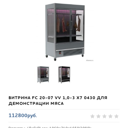
ВИТРИНА FC 20-07 VV 1,0-3 X7 0430 ДЛЯ
ДЕМОНСТРАЦИИ МЯСА
112800руб.