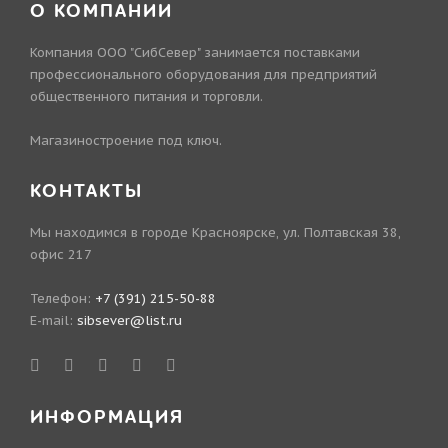
О КОМПАНИИ
Компания ООО "СибСевер" занимается поставками
профессионального оборудования для предприятий
общественного питания и торговли.
Магазиностроение под ключ.
КОНТАКТЫ
Мы находимся в городе Красноярске, ул. Полтавская 38,
офис 217
Телефон:
+7 (391) 215-50-88
E-mail:
sibsever@list.ru
ИНФОРМАЦИЯ