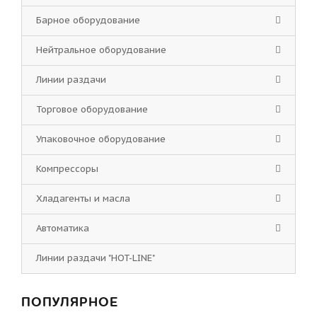
Барное оборудование
Нейтральное оборудование
Линии раздачи
Торговое оборудование
Упаковочное оборудование
Компрессоры
Хладагенты и масла
Автоматика
Линии раздачи "HOT-LINE"
ПОПУЛЯРНОЕ