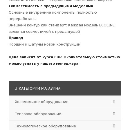
Совместимость с предыдущими моделями
Основные внутренние компоненты полностью
переработаны.
Внешний контур как стандарт: Каждая модель ECOLINE
является совместимой с предыдущей
Привод
Поршни и шатуны новой конструкции
Цена зависит от курса EUR. Окончательную стоимостью
можно узнать у нашего менеджера.
КАТЕГОРИИ МАГАЗИНА
Холодильное оборудование
Тепловое оборудование
Технологическое оборудование