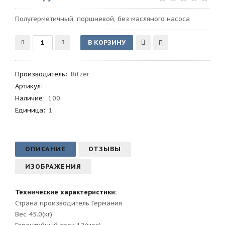
Полугерметичный, поршневой, без масляного насоса
Производитель
:
Bitzer
Артикул
:
Наличие:
100
Единица:
1
ОПИСАНИЕ
ОТЗЫВЫ
ИЗОБРАЖЕНИЯ
Технические характеристики:
Страна производитель Германия
Вес 45.0(кг)