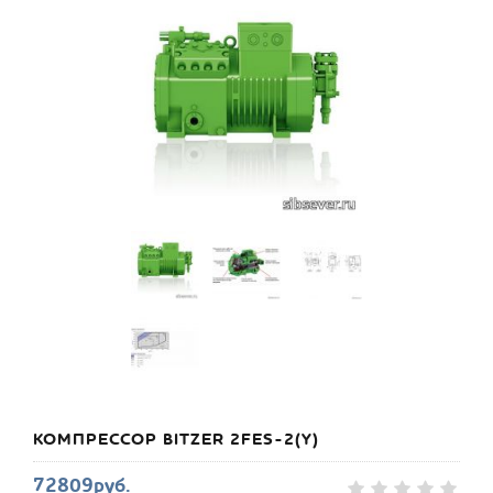
КОМПРЕССОР BITZER 2FES-2(Y)
72809руб.