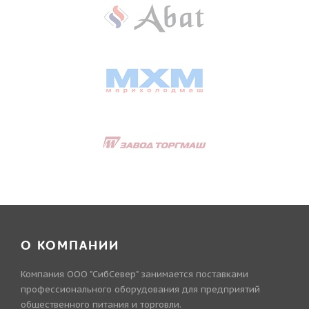
О КОМПАНИИ
Компания ООО "СибСевер" занимается поставками
профессионального оборудования для предприятий
общественного питания и торговли.