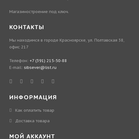
Магазиностроение под ключ.
КОНТАКТЫ
Мы находимся в городе Красноярске, ул. Полтавская 38,
офис 217
Телефон:
+7 (391) 215-50-88
E-mail:
sibsever@list.ru
ИНФОРМАЦИЯ
Как оплатить товар
Доставка товара
МОЙ АККАУНТ