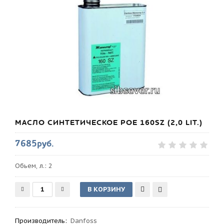
МАСЛО СИНТЕТИЧЕСКОЕ POE 160SZ (2,0 LIT.)
7685руб.
Обьем, л.: 2
Производитель
:
Danfoss