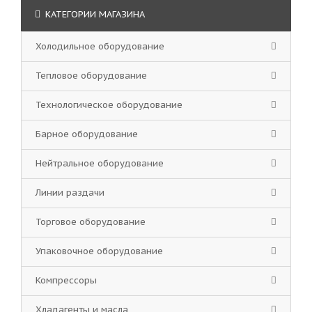
КАТЕГОРИИ МАГАЗИНА
Холодильное оборудование
Тепловое оборудование
Технологическое оборудование
Барное оборудование
Нейтральное оборудование
Линии раздачи
Торговое оборудование
Упаковочное оборудование
Компрессоры
Хладагенты и масла