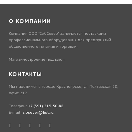
О КОМПАНИИ
Компания ООО "СибСевер" занимается поставками
профессионального оборудования для предприятий
общественного питания и торговли.
Магазиностроение под ключ.
КОНТАКТЫ
Мы находимся в городе Красноярске, ул. Полтавская 38,
офис 217
Телефон:
+7 (391) 215-50-88
E-mail:
sibsever@list.ru