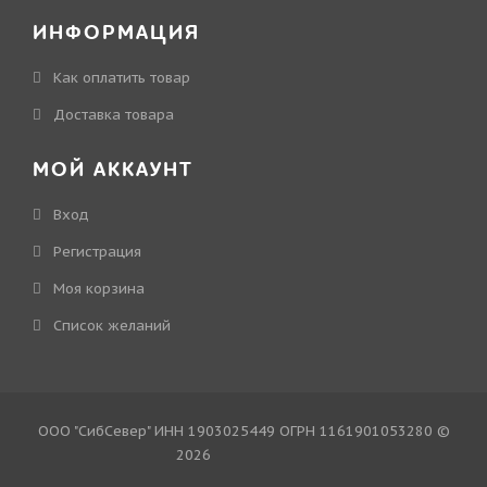
ИНФОРМАЦИЯ
Как оплатить товар
Доставка товара
МОЙ АККАУНТ
Вход
Регистрация
Моя корзина
Cписок желаний
ООО "СибСевер" ИНН 1903025449 ОГРН 1161901053280 ©
2026