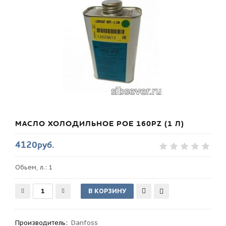
МАСЛО ХОЛОДИЛЬНОЕ POE 160PZ (1 Л)
4120руб.
Обьем, л.: 1
Производитель
:
Danfoss