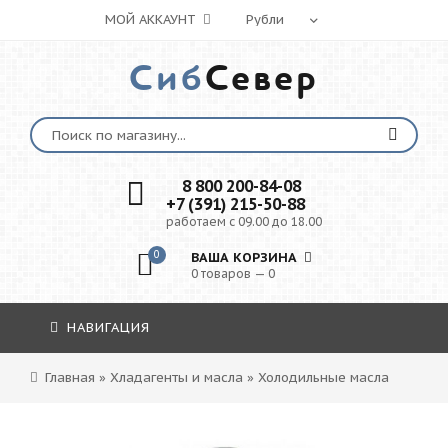
МОЙ АККАУНТ
Сиб
Север
8 800 200-84-08
+7 (391) 215-50-88
работаем с 09.00 до 18.00
0
ВАША КОРЗИНА
0 товаров — 0
НАВИГАЦИЯ
Главная
»
Хладагенты и масла
»
Холодильные масла