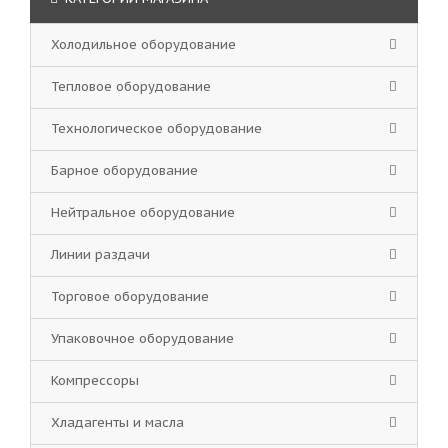
Холодильное оборудование
Тепловое оборудование
Технологическое оборудование
Барное оборудование
Нейтральное оборудование
Линии раздачи
Торговое оборудование
Упаковочное оборудование
Компрессоры
Хладагенты и масла