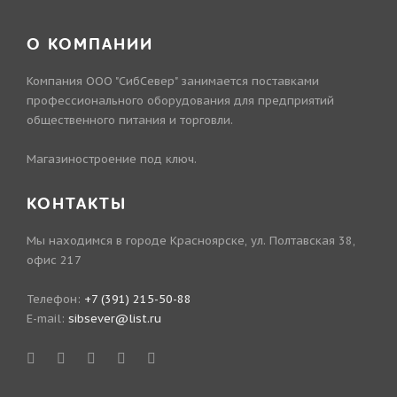
О КОМПАНИИ
Компания ООО "СибСевер" занимается поставками
профессионального оборудования для предприятий
общественного питания и торговли.
Магазиностроение под ключ.
КОНТАКТЫ
Мы находимся в городе Красноярске, ул. Полтавская 38,
офис 217
Телефон:
+7 (391) 215-50-88
E-mail:
sibsever@list.ru