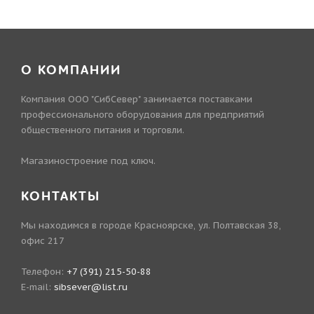
О КОМПАНИИ
Компания ООО "СибСевер" занимается поставками
профессионального оборудования для предприятий
общественного питания и торговли.
Магазиностроение под ключ.
КОНТАКТЫ
Мы находимся в городе Красноярске, ул. Полтавская 38,
офис 217
Телефон:
+7 (391) 215-50-88
E-mail:
sibsever@list.ru