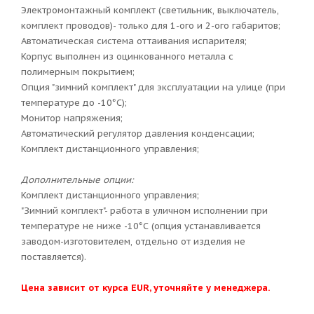
Электромонтажный комплект (светильник, выключатель,
комплект проводов)- только для 1-ого и 2-ого габаритов;
Автоматическая система оттаивания испарителя;
Корпус выполнен из оцинкованного металла с
полимерным покрытием;
Опция "зимний комплект" для эксплуатации на улице (при
температуре до -10°С);
Монитор напряжения;
Автоматический регулятор давления конденсации;
Комплект дистанционного управления;
Дополнительные опции:
Комплект дистанционного управления;
"Зимний комплект"- работа в уличном исполнении при
температуре не ниже -10°С (опция устанавливается
заводом-изготовителем, отдельно от изделия не
поставляется).
Цена зависит от курса EUR, уточняйте у менеджера.