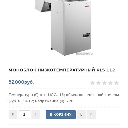
МОНОБЛОК НИЗКОТЕМПЕРАТУРНЫЙ ALS 112
52000руб.
Температура (С) от: -16°С...-18; объем холодильной камеры
(куб. м.): 4-12; напряжение (В): 220