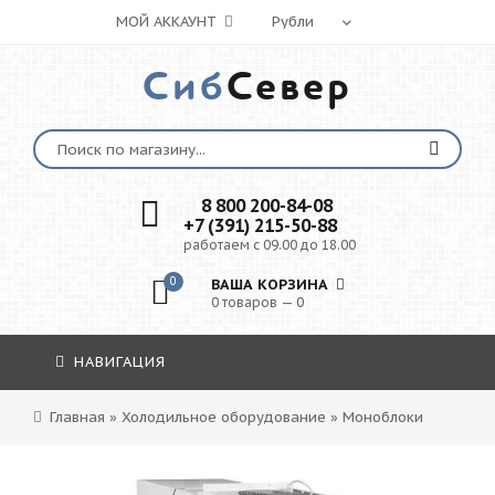
МОЙ АККАУНТ
Сиб
Север
8 800 200-84-08
+7 (391) 215-50-88
работаем с 09.00 до 18.00
0
ВАША КОРЗИНА
0 товаров — 0
НАВИГАЦИЯ
Главная
»
Холодильное оборудование
»
Моноблоки