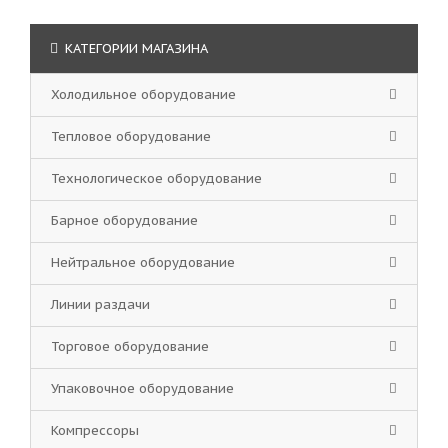
КАТЕГОРИИ МАГАЗИНА
Холодильное оборудование
Тепловое оборудование
Технологическое оборудование
Барное оборудование
Нейтральное оборудование
Линии раздачи
Торговое оборудование
Упаковочное оборудование
Компрессоры