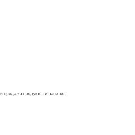
и продажи продуктов и напитков.