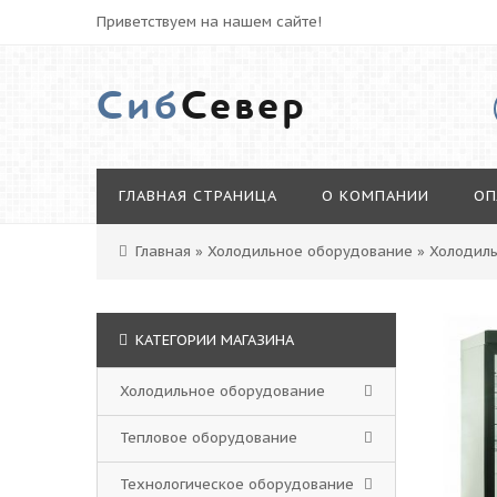
Приветствуем на нашем сайте!
Сиб
Север
ГЛАВНАЯ СТРАНИЦА
О КОМПАНИИ
ОП
Главная
»
Холодильное оборудование
»
Холодил
КАТЕГОРИИ МАГАЗИНА
Холодильное оборудование
Тепловое оборудование
Технологическое оборудование