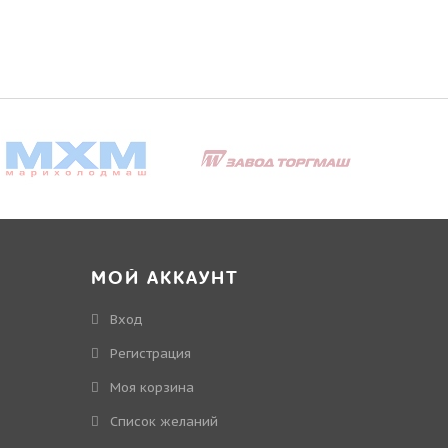
МОЙ АККАУНТ
Вход
Регистрация
Моя корзина
Cписок желаний