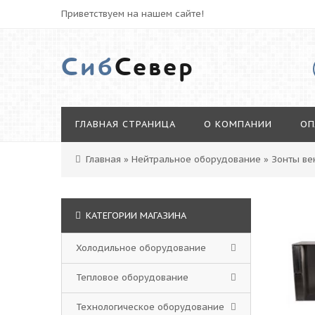
Приветствуем на нашем сайте!
Сиб
Север
ГЛАВНАЯ СТРАНИЦА
О КОМПАНИИ
ОП
Главная
»
Нейтральное оборудование
»
Зонты ве
КАТЕГОРИИ МАГАЗИНА
Холодильное оборудование
Тепловое оборудование
Технологическое оборудование