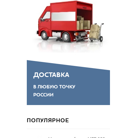
ДОСТАВКА
В ЛЮБУЮ ТОЧКУ
РОССИИ
ПОПУЛЯРНОЕ