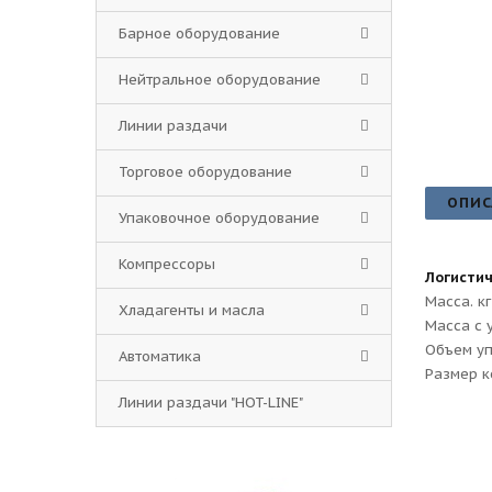
Барное оборудование
Нейтральное оборудование
Линии раздачи
Торговое оборудование
ОПИС
Упаковочное оборудование
Компрессоры
Логисти
Масса. кг
Хладагенты и масла
Масса с 
Объем уп
Автоматика
Размер к
Линии раздачи "HOT-LINE"