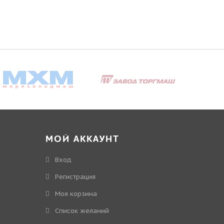
МОЙ АККАУНТ
Вход
Регистрация
Моя корзина
Cписок желаний