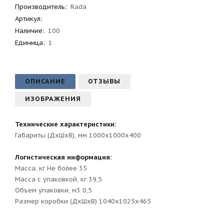
Производитель
:
Rada
Артикул
:
Наличие:
100
Единица:
1
ОПИСАНИЕ
ОТЗЫВЫ
ИЗОБРАЖЕНИЯ
Технические характеристики:
Габариты (ДхШхВ), мм 1000х1000х400
Логистическая информация:
Масса. кг Не более 35
Масса с упаковкой, кг 39,5
Объем упаковки, м3 0,5
Размер коробки (ДхШхВ) 1040х1025х465