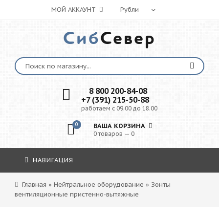
МОЙ АККАУНТ
Сиб
Север
8 800 200-84-08
+7 (391) 215-50-88
работаем с 09.00 до 18.00
0
ВАША КОРЗИНА
0 товаров — 0
НАВИГАЦИЯ
Главная
»
Нейтральное оборудование
»
Зонты
вентиляционные пристенно-вытяжные