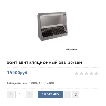
ЗОНТ ВЕНТИЛЯЦИОННЫЙ 3ВВ-10/10Н
15500руб.
Габариты, мм: 1000х1000х400