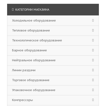
КАТЕГОРИИ МАГАЗИНА
Холодильное оборудование
Тепловое оборудование
Технологическое оборудование
Барное оборудование
Нейтральное оборудование
Линии раздачи
Торговое оборудование
Упаковочное оборудование
Компрессоры