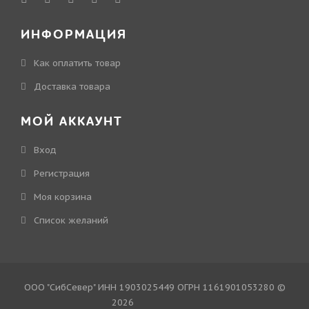
ИНФОРМАЦИЯ
Как оплатить товар
Доставка товара
МОЙ АККАУНТ
Вход
Регистрация
Моя корзина
Cписок желаний
ООО "СибСевер" ИНН 1903025449 ОГРН 1161901053280 ©
2026