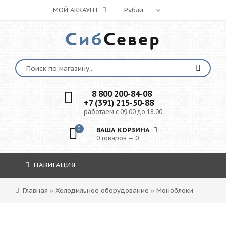
МОЙ АККАУНТ
Сиб
Север
8 800 200-84-08
+7 (391) 215-50-88
работаем с 09.00 до 18.00
0
ВАША КОРЗИНА
0 товаров — 0
НАВИГАЦИЯ
Главная
»
Холодильное оборудование
»
Моноблоки