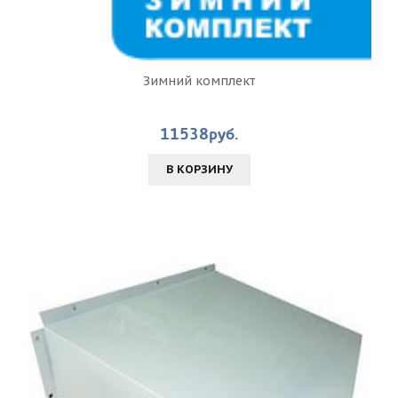
Зимний комплект
11538руб.
В КОРЗИНУ