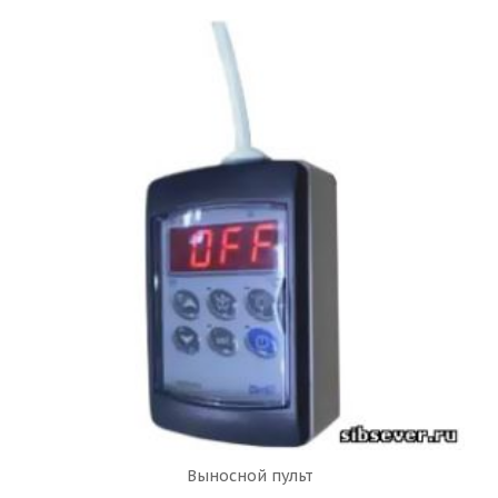
Выносной пульт