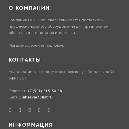
О КОМПАНИИ
Компания ООО "СибСевер" занимается поставками
профессионального оборудования для предприятий
общественного питания и торговли.
Магазиностроение под ключ.
КОНТАКТЫ
Мы находимся в городе Красноярске, ул. Полтавская 38,
офис 217
Телефон:
+7 (391) 215-50-88
E-mail:
sibsever@list.ru
ИНФОРМАЦИЯ