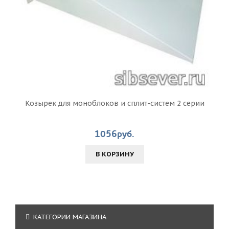
Козырек для моноблоков и сплит-систем 2 серии
1056руб.
В КОРЗИНУ
КАТЕГОРИИ МАГАЗИНА