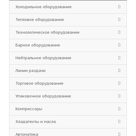
Холодильное оборудование
Тепловое оборудование
Технологическое оборудование
Барное оборудование
Нейтральное оборудование
Линии раздачи
Торговое оборудование
Упаковочное оборудование
Компрессоры
Хладагенты и масла
Автоматика