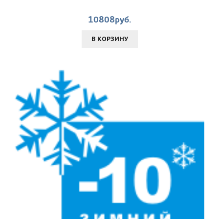
10808руб.
В КОРЗИНУ