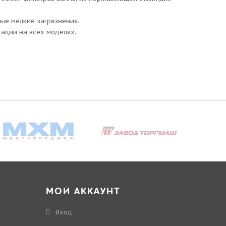
ые мелкие загрязнения.
ации на всех моделях.
МОЙ АККАУНТ
Вход