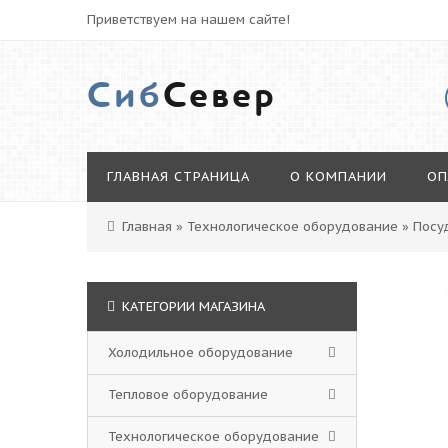
Приветствуем на нашем сайте!
Сиб
Север
ГЛАВНАЯ СТРАНИЦА
О КОМПАНИИ
ОП
Главная
»
Технологическое оборудование
»
Посу
КАТЕГОРИИ МАГАЗИНА
Холодильное оборудование
Тепловое оборудование
Технологическое оборудование