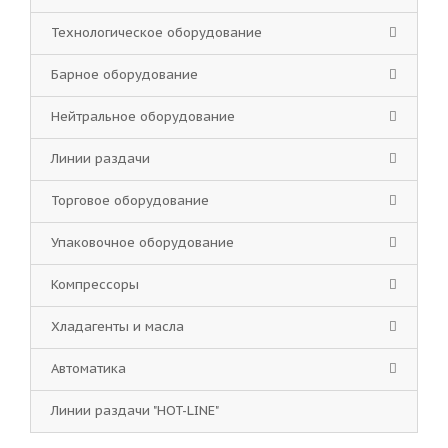
Технологическое оборудование
Барное оборудование
Нейтральное оборудование
Линии раздачи
Торговое оборудование
Упаковочное оборудование
Компрессоры
Хладагенты и масла
Автоматика
Линии раздачи "HOT-LINE"