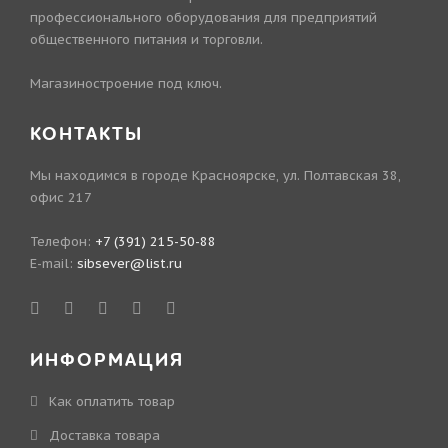
профессионального оборудования для предприятий
общественного питания и торговли.
Магазиностроение под ключ.
КОНТАКТЫ
Мы находимся в городе Красноярске, ул. Полтавская 38,
офис 217
Телефон:
+7 (391) 215-50-88
E-mail:
sibsever@list.ru
ИНФОРМАЦИЯ
Как оплатить товар
Доставка товара