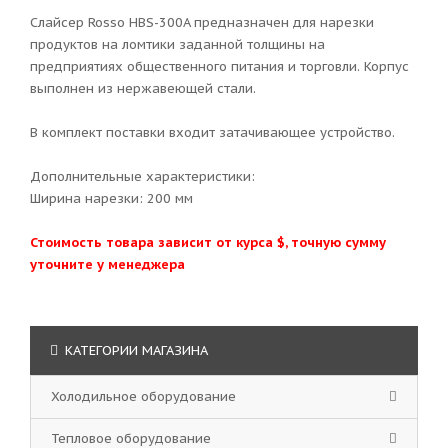
Слайсер Rosso HBS-300A предназначен для нарезки
продуктов на ломтики заданной толщины на
предприятиях общественного питания и торговли. Корпус
выполнен из нержавеющей стали.
В комплект поставки входит затачивающее устройство.
Дополнительные характеристики:
Ширина нарезки: 200 мм
Стоимость товара зависит от курса $, точную сумму
уточните у менеджера
КАТЕГОРИИ МАГАЗИНА
Холодильное оборудование
Тепловое оборудование