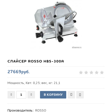
СЛАЙСЕР ROSSO HBS-300A
27669руб.
Мощность, Квт: 0,25; вес, кг: 21,1
Производитель
:
ROSSO