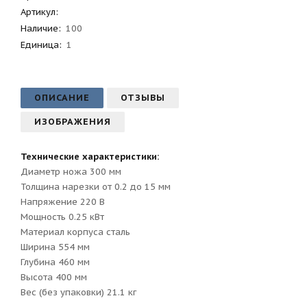
Артикул
:
Наличие:
100
Единица:
1
ОПИСАНИЕ
ОТЗЫВЫ
ИЗОБРАЖЕНИЯ
Технические характеристики:
Диаметр ножа 300 мм
Толщина нарезки от 0.2 до 15 мм
Напряжение 220 В
Мощность 0.25 кВт
Материал корпуса сталь
Ширина 554 мм
Глубина 460 мм
Высота 400 мм
Вес (без упаковки) 21.1 кг