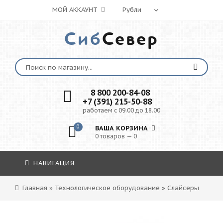
МОЙ АККАУНТ
Сиб
Север
8 800 200-84-08
+7 (391) 215-50-88
работаем с 09.00 до 18.00
0
ВАША КОРЗИНА
0 товаров — 0
НАВИГАЦИЯ
Главная
»
Технологическое оборудование
»
Слайсеры