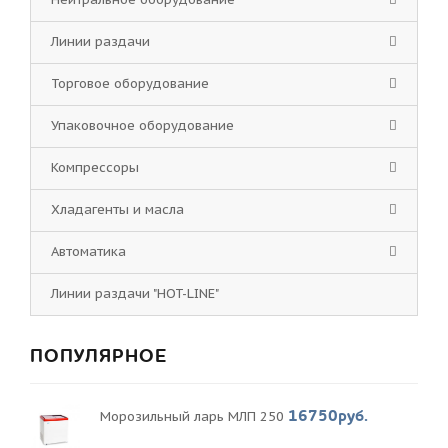
Линии раздачи
Торговое оборудование
Упаковочное оборудование
Компрессоры
Хладагенты и масла
Автоматика
Линии раздачи "HOT-LINE"
ПОПУЛЯРНОЕ
16750руб.
Морозильный ларь МЛП 250