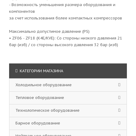
- Возможность уменьшения размера оборудования и
компонентов
за счет использования более компактных компрессоров
Максимально допустимое давление (PS)
• ZF06 - ZF18 (K4E/KVE): Со стороны низкого давления 21
бар (изб) / со стороны высокого давления 32 бар (изб)
КАТЕГОРИИ МАГАЗИНА
Холодильное оборудование
Тепловое оборудование
Технологическое оборудование
Барное оборудование
Нейтральное оборудование