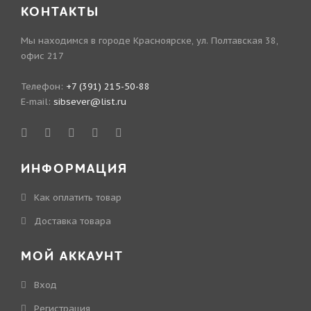
КОНТАКТЫ
Мы находимся в городе Красноярске, ул. Полтавская 38,
офис 217
Телефон:
+7 (391) 215-50-88
E-mail:
sibsever@list.ru
ИНФОРМАЦИЯ
Как оплатить товар
Доставка товара
МОЙ АККАУНТ
Вход
Регистрация