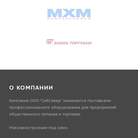
О КОМПАНИИ
Компания ООО "СибСевер" занимается поставками
профессионального оборудования для предприятий
общественного питания и торговли.
Магазиностроение под ключ.