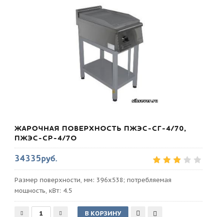
ЖАРОЧНАЯ ПОВЕРХНОСТЬ ПЖЭС-СГ-4/70,
ПЖЭС-СР-4/7О
34335руб.
Размер поверхности, мм: 396х538; потребляемая
мощность, кВт: 4.5