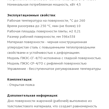
Номинальная потребляемая мощность, кВт 4,5
Эксплуатационные свойства:
Рабочая температура на поверхности, °С до 260
Время разогрева до 250 ºС, мин (не более) 10
Рабочая площадь поверхности плиты, м2 0,21
Размер рабочей поверхности, мм 396х538
Материал поверхности - черная конструкционная
углеродистая сталь с повышенными теплопроводными
свойствами и устойчивостью к деформациям.
Модель ПЖЭС-СГ-4/7О исполнена с гладкой поверхностью.
Модель ПЖЭС-СР-4/7О с рифленой поверхностью
Управление - бесступенчатое регулирование температуры
Комплектация:
- Открытая полка
Дополнительная информация:
Дно поверхности жарочной (рабочей) выполнено из
толстолистового материала, что создает равномерность