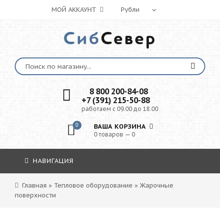
МОЙ АККАУНТ
Сиб
Север
8 800 200-84-08
+7 (391) 215-50-88
работаем с 09.00 до 18.00
0
ВАША КОРЗИНА
0 товаров — 0
НАВИГАЦИЯ
Главная
»
Тепловое оборудование
»
Жарочные
поверхности