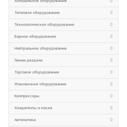
Холодильное оборудование
Тепловое оборудование
Технологическое оборудование
Барное оборудование
Нейтральное оборудование
Линии раздачи
Торговое оборудование
Упаковочное оборудование
Компрессоры
Хладагенты и масла
Автоматика