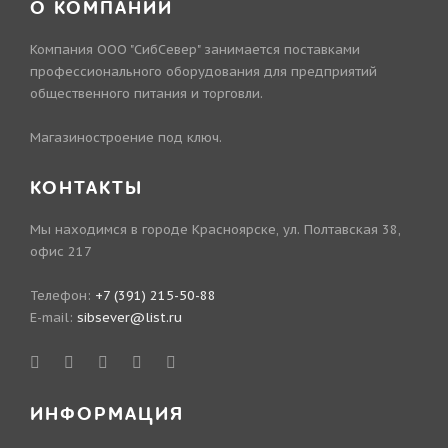
О КОМПАНИИ
Компания ООО "СибСевер" занимается поставками
профессионального оборудования для предприятий
общественного питания и торговли.
Магазиностроение под ключ.
КОНТАКТЫ
Мы находимся в городе Красноярске, ул. Полтавская 38,
офис 217
Телефон:
+7 (391) 215-50-88
E-mail:
sibsever@list.ru
ИНФОРМАЦИЯ