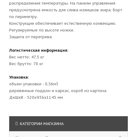
распределения температуры. На панели управления
предусмотрена емкость для слива излишков жира. Борт
по периметру.
Конструкция обеспечивает естественную конвекцию.
Регулируемые по высоте ножки.
Защита от перегрева.
Логистическая информация:
Вес нетто: 47,5 кг
Вес брутто: 78 кг
Упаковка:
объем упаковки - 0,56м3
деревянные поддон и каркас, короб из картона
ДxШxВ - 520х936х1145 мм
КАТЕГОРИИ МАГАЗИНА