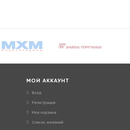
МОЙ АККАУНТ
Вход
Регистрация
Моя корзина
Cписок желаний