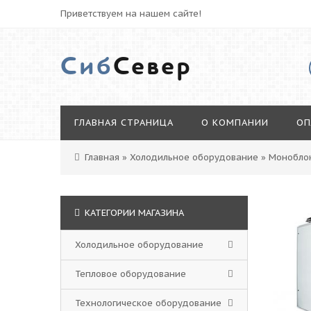
Приветствуем на нашем сайте!
Сиб
Север
ГЛАВНАЯ СТРАНИЦА
О КОМПАНИИ
ОП
Главная
»
Холодильное оборудование
»
Монобло
КАТЕГОРИИ МАГАЗИНА
Холодильное оборудование
Тепловое оборудование
Технологическое оборудование