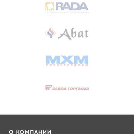
О КОМПАНИИ