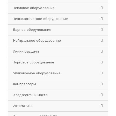
Тепловое оборудование
Технологическое оборудование
Барное оборудование
Нейтральное оборудование
Линии раздачи
Торговое оборудование
Упаковочное оборудование
Компрессоры
Хладагенты и масла
Автоматика