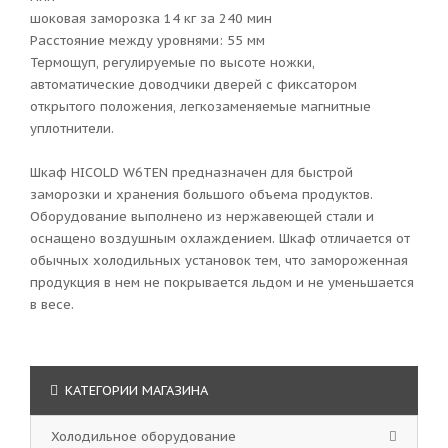
шоковая заморозка 14 кг за 240 мин
Расстояние между уровнями: 55 мм
Термощуп, регулируемые по высоте ножки,
автоматические доводчики дверей с фиксатором
открытого положения, легкозаменяемые магнитные
уплотнители.
Шкаф HICOLD W6TEN предназначен для быстрой
заморозки и хранения большого объема продуктов.
Оборудование выполнено из нержавеющей стали и
оснащено воздушным охлаждением. Шкаф отличается от
обычных холодильных установок тем, что замороженная
продукция в нем не покрывается льдом и не уменьшается
в весе.
КАТЕГОРИИ МАГАЗИНА
Холодильное оборудование