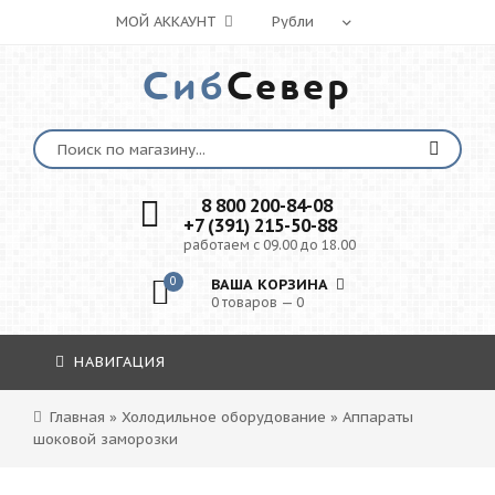
МОЙ АККАУНТ
Сиб
Север
8 800 200-84-08
+7 (391) 215-50-88
работаем с 09.00 до 18.00
0
ВАША КОРЗИНА
0 товаров — 0
НАВИГАЦИЯ
Главная
»
Холодильное оборудование
»
Аппараты
шоковой заморозки