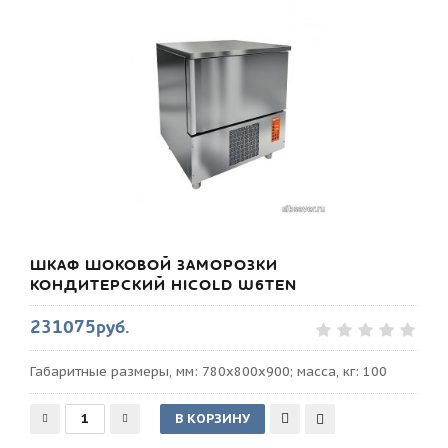
ШКАФ ШОКОВОЙ ЗАМОРОЗКИ
КОНДИТЕРСКИЙ HICOLD W6TEN
231075руб.
Габаритные размеры, мм: 780х800х900; масса, кг: 100