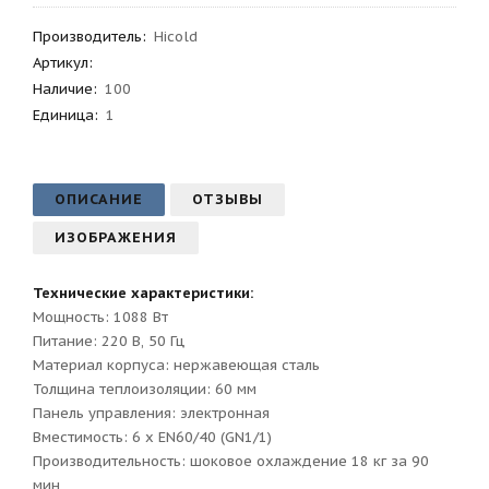
Производитель
:
Hicold
Артикул
:
Наличие:
100
Единица:
1
ОПИСАНИЕ
ОТЗЫВЫ
ИЗОБРАЖЕНИЯ
Технические характеристики:
Мощность: 1088 Вт
Питание: 220 В, 50 Гц
Материал корпуса: нержавеющая сталь
Толщина теплоизоляции: 60 мм
Панель управления: электронная
Вместимость: 6 х EN60/40 (GN1/1)
Производительность: шоковое охлаждение 18 кг за 90
мин