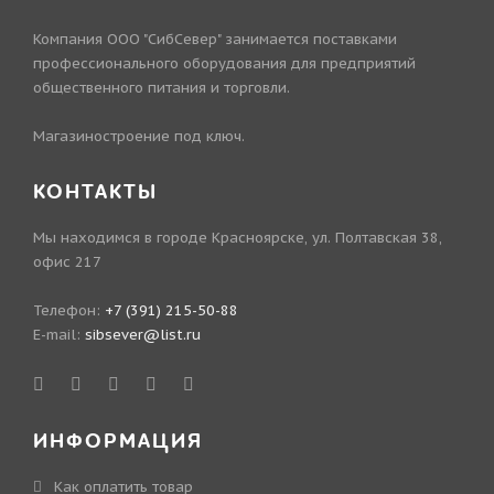
Компания ООО "СибСевер" занимается поставками
профессионального оборудования для предприятий
общественного питания и торговли.
Магазиностроение под ключ.
КОНТАКТЫ
Мы находимся в городе Красноярске, ул. Полтавская 38,
офис 217
Телефон:
+7 (391) 215-50-88
E-mail:
sibsever@list.ru
ИНФОРМАЦИЯ
Как оплатить товар