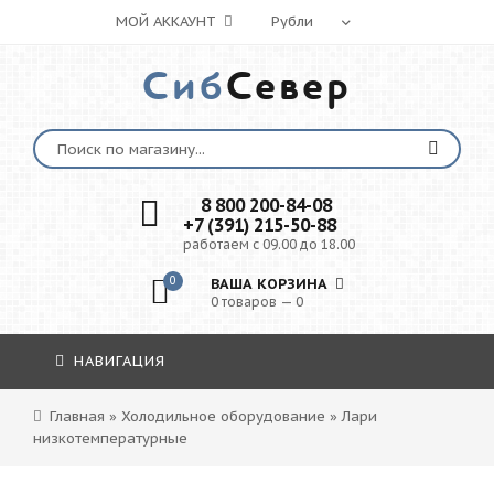
МОЙ АККАУНТ
Сиб
Север
8 800 200-84-08
+7 (391) 215-50-88
работаем с 09.00 до 18.00
0
ВАША КОРЗИНА
0 товаров — 0
НАВИГАЦИЯ
Главная
»
Холодильное оборудование
»
Лари
низкотемпературные