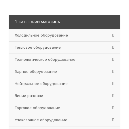
КАТЕГОРИИ МАГАЗИНА
Холодильное оборудование
Тепловое оборудование
Технологическое оборудование
Барное оборудование
Нейтральное оборудование
Линии раздачи
Торговое оборудование
Упаковочное оборудование