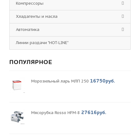
Компрессоры
Хладагенты и масла
Автоматика
Линии раздачи "HOT-LINE"
ПОПУЛЯРНОЕ
16750руб.
Морозильный ларь МЛП 250
27616руб.
Мясорубка Rosso HFM-8