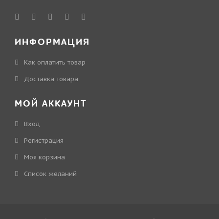
ИНФОРМАЦИЯ
Как оплатить товар
Доставка товара
МОЙ АККАУНТ
Вход
Регистрация
Моя корзина
Cписок желаний