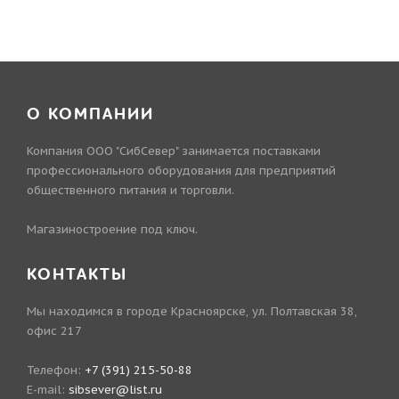
О КОМПАНИИ
Компания ООО "СибСевер" занимается поставками
профессионального оборудования для предприятий
общественного питания и торговли.
Магазиностроение под ключ.
КОНТАКТЫ
Мы находимся в городе Красноярске, ул. Полтавская 38,
офис 217
Телефон:
+7 (391) 215-50-88
E-mail:
sibsever@list.ru