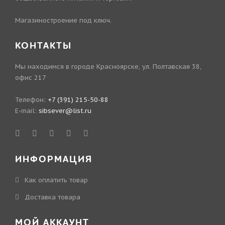
Магазиностроение под ключ.
КОНТАКТЫ
Мы находимся в городе Красноярске, ул. Полтавская 38,
офис 217
Телефон:
+7 (391) 215-50-88
E-mail:
sibsever@list.ru
ИНФОРМАЦИЯ
Как оплатить товар
Доставка товара
МОЙ АККАУНТ