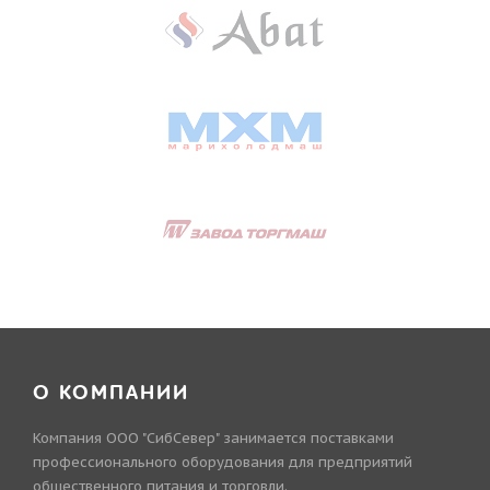
О КОМПАНИИ
Компания ООО "СибСевер" занимается поставками
профессионального оборудования для предприятий
общественного питания и торговли.