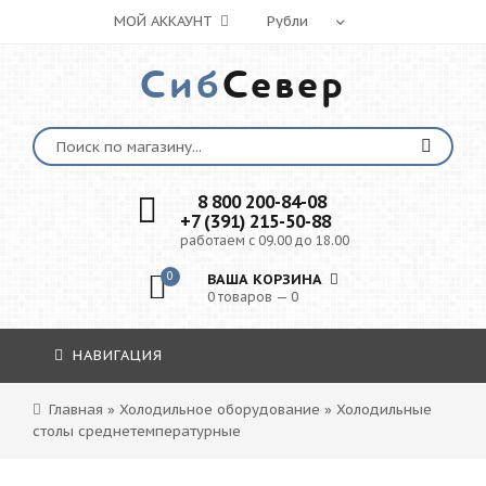
МОЙ АККАУНТ
Сиб
Север
8 800 200-84-08
+7 (391) 215-50-88
работаем с 09.00 до 18.00
0
ВАША КОРЗИНА
0 товаров — 0
НАВИГАЦИЯ
Главная
»
Холодильное оборудование
»
Холодильные
столы среднетемпературные