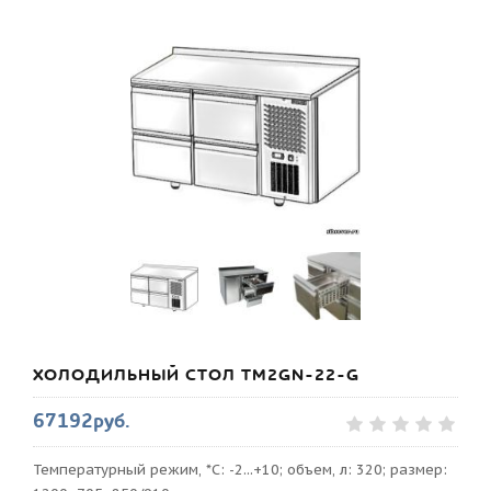
ХОЛОДИЛЬНЫЙ СТОЛ TM2GN-22-G
67192руб.
Температурный режим, *С: -2...+10; объем, л: 320; размер: