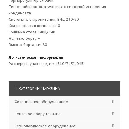
Терморегулятор эл.блок
Тип оттайки автоматическая с системой испарения
конденсата
Система электропитания, В/Гц 230/50
Кол-во полок в комплекте 0
Толщина столешницы 40
Наличие борта +
Высота борта, мм 60
Логистическая информация:
Размеры в упаковке, мм 1310*715*1045
КАТЕГОРИИ МАГАЗИНА
Холодильное оборудование
Тепловое оборудование
Технологическое оборудование