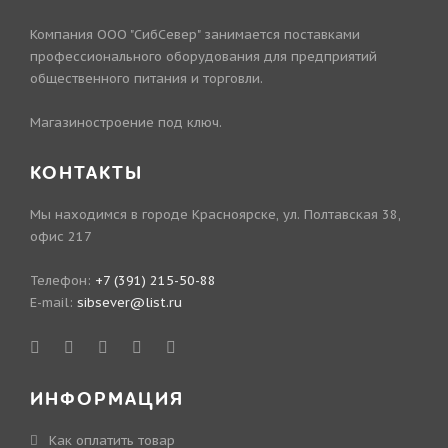
Компания ООО "СибСевер" занимается поставками
профессионального оборудования для предприятий
общественного питания и торговли.
Магазиностроение под ключ.
КОНТАКТЫ
Мы находимся в городе Красноярске, ул. Полтавская 38,
офис 217
Телефон:
+7 (391) 215-50-88
E-mail:
sibsever@list.ru
ИНФОРМАЦИЯ
Как оплатить товар