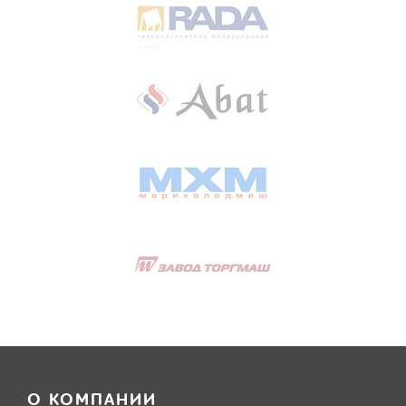
О КОМПАНИИ