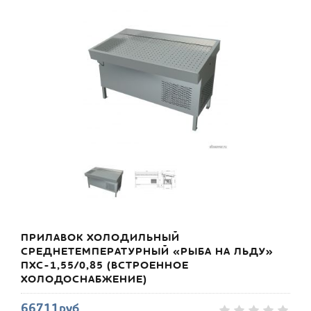
ПРИЛАВОК ХОЛОДИЛЬНЫЙ
СРЕДНЕТЕМПЕРАТУРНЫЙ «РЫБА НА ЛЬДУ»
ПХС-1,55/0,85 (ВСТРОЕННОЕ
ХОЛОДОСНАБЖЕНИЕ)
66711руб.