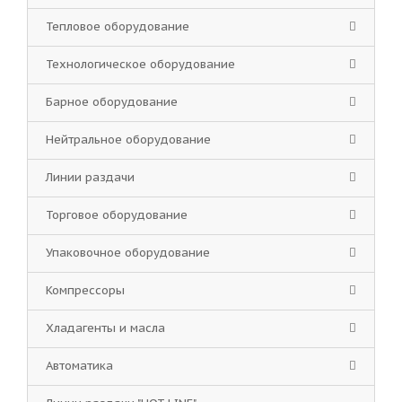
Тепловое оборудование
Технологическое оборудование
Барное оборудование
Нейтральное оборудование
Линии раздачи
Торговое оборудование
Упаковочное оборудование
Компрессоры
Хладагенты и масла
Автоматика