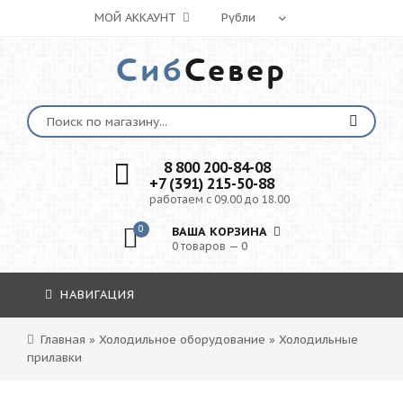
МОЙ АККАУНТ
Сиб
Север
8 800 200-84-08
+7 (391) 215-50-88
работаем с 09.00 до 18.00
0
ВАША КОРЗИНА
0 товаров — 0
НАВИГАЦИЯ
Главная
»
Холодильное оборудование
»
Холодильные
прилавки