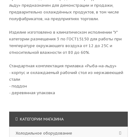
льду» предназначен для демонстрации и продажи,
предварительно охлаждённых продуктов, в том числе
полуфабрикатов, на предприятиях торговли.
Изделие изготовлено в климатическом исполнении "У"
категории размещения 3 по ГОСТ15150 для работы при
температуре окружающего воздуха от 12 до 25С и
относительной влажности от 80 до 60%.
Стандартная комплектация прилавка «Рыба-на-льду»
- корпус и охлаждаемый рабочий стол из нержавеющей
стали
- поддон
- деревянная упаковка
КАТЕГОРИИ МАГАЗИНА
Холодильное оборудование