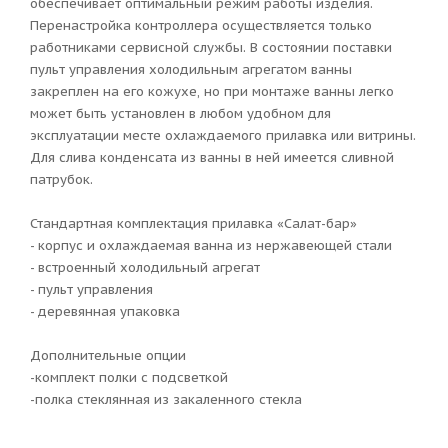
обеспечивает оптимальный режим работы изделия.
Перенастройка контроллера осуществляется только
работниками сервисной службы. В состоянии поставки
пульт управления холодильным агрегатом ванны
закреплен на его кожухе, но при монтаже ванны легко
может быть установлен в любом удобном для
эксплуатации месте охлаждаемого прилавка или витрины.
Для слива конденсата из ванны в ней имеется сливной
патрубок.
Стандартная комплектация прилавка «Салат-бар»
- корпус и охлаждаемая ванна из нержавеющей стали
- встроенный холодильный агрегат
- пульт управления
- деревянная упаковка
Дополнительные опции
-комплект полки с подсветкой
-полка стеклянная из закаленного стекла