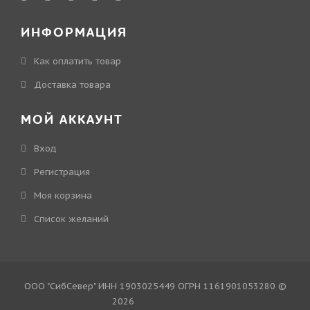
ИНФОРМАЦИЯ
Как оплатить товар
Доставка товара
МОЙ АККАУНТ
Вход
Регистрация
Моя корзина
Cписок желаний
ООО "СибСевер" ИНН 1903025449 ОГРН 1161901053280 ©
2026