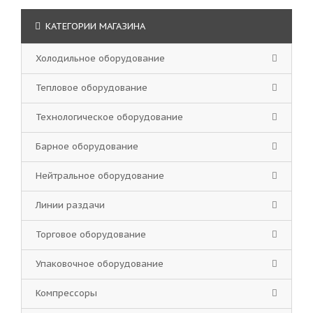
КАТЕГОРИИ МАГАЗИНА
Холодильное оборудование
Тепловое оборудование
Технологическое оборудование
Барное оборудование
Нейтральное оборудование
Линии раздачи
Торговое оборудование
Упаковочное оборудование
Компрессоры