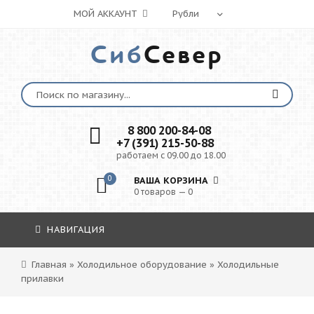
МОЙ АККАУНТ
Сиб
Север
8 800 200-84-08
+7 (391) 215-50-88
работаем с 09.00 до 18.00
0
ВАША КОРЗИНА
0 товаров — 0
НАВИГАЦИЯ
Главная
»
Холодильное оборудование
»
Холодильные
прилавки