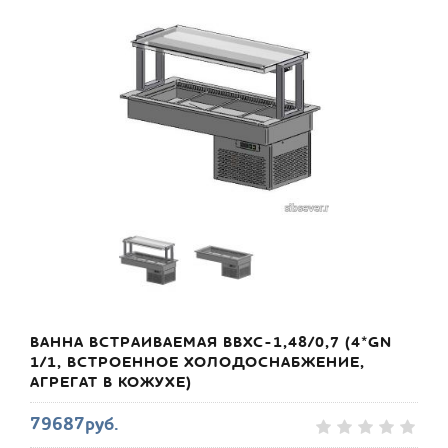
ВАННА ВСТРАИВАЕМАЯ ВВХС-1,48/0,7 (4*GN
1/1, ВСТРОЕННОЕ ХОЛОДОСНАБЖЕНИЕ,
АГРЕГАТ В КОЖУХЕ)
79687руб.