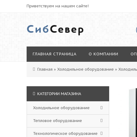
Приветствуем на нашем сайте!
Сиб
Север
ГЛАВНАЯ СТРАНИЦА
О КОМПАНИИ
ОП
Главная
»
Холодильное оборудование
»
Холодил
КАТЕГОРИИ МАГАЗИНА
Холодильное оборудование
Тепловое оборудование
Технологическое оборудование