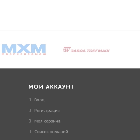
МОЙ АККАУНТ
Вход
Регистрация
Моя корзина
Cписок желаний