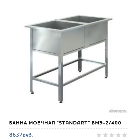
ВАННА МОЕЧНАЯ "STANDART" ВМЭ-2/400
8637руб.