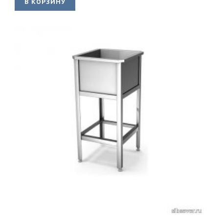
В КОРЗИНУ