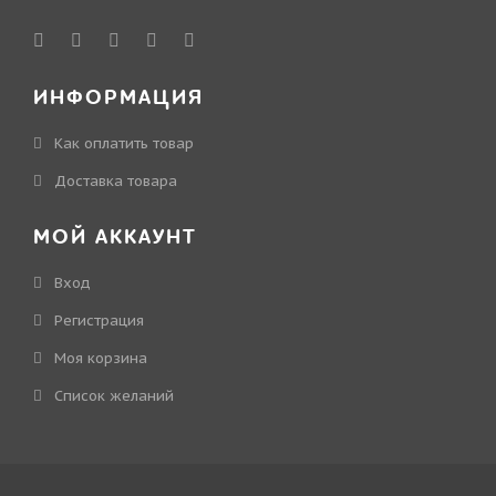
ИНФОРМАЦИЯ
Как оплатить товар
Доставка товара
МОЙ АККАУНТ
Вход
Регистрация
Моя корзина
Cписок желаний