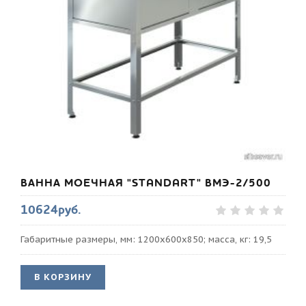
ВАННА МОЕЧНАЯ "STANDART" ВМЭ-2/500
10624руб.
Габаритные размеры, мм: 1200х600х850; масса, кг: 19,5
В КОРЗИНУ