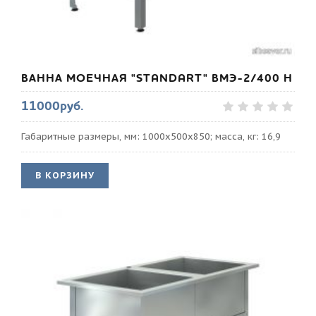
ВАННА МОЕЧНАЯ "STANDART" ВМЭ-2/400 Н
11000руб.
Габаритные размеры, мм: 1000х500х850; масса, кг: 16,9
В КОРЗИНУ