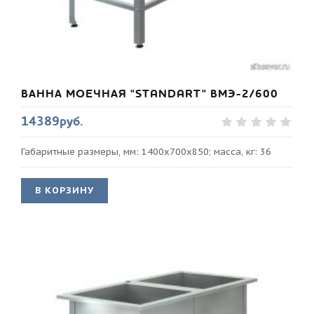
ВАННА МОЕЧНАЯ "STANDART" ВМЭ-2/600
14389руб.
Габаритные размеры, мм: 1400х700х850; масса, кг: 36
В КОРЗИНУ