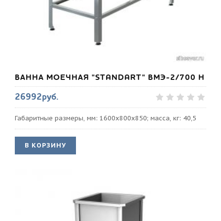
ВАННА МОЕЧНАЯ "STANDART" ВМЭ-2/700 Н
26992руб.
Габаритные размеры, мм: 1600х800х850; масса, кг: 40,5
В КОРЗИНУ