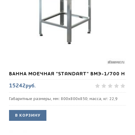
ВАННА МОЕЧНАЯ "STANDART" ВМЭ-1/700 Н
15242руб.
Габаритные размеры, мм: 800х800х850; масса, кг: 22,9
В КОРЗИНУ