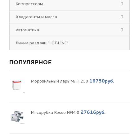
Компрессоры
Хладагенты и масла
Автоматика
Линии раздачи "HOT-LINE"
ПОПУЛЯРНОЕ
16750руб.
Морозильный ларь МЛП 250
27616руб.
Мясорубка Rosso HFM-8