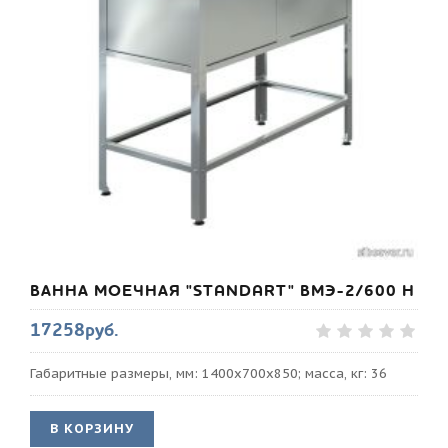
ВАННА МОЕЧНАЯ "STANDART" ВМЭ-2/600 Н
17258руб.
Габаритные размеры, мм: 1400х700х850; масса, кг: 36
В КОРЗИНУ