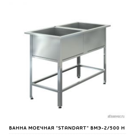
ВАННА МОЕЧНАЯ "STANDART" ВМЭ-2/500 Н