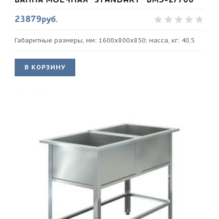
23879руб.
Габаритные размеры, мм: 1600х800х850; масса, кг: 40,5
В КОРЗИНУ