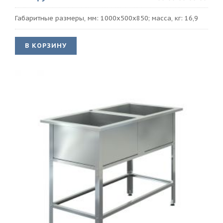
Габаритные размеры, мм: 1000х500х850; масса, кг: 16,9
В КОРЗИНУ