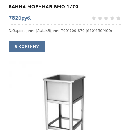
ВАННА МОЕЧНАЯ ВМО 1/70
7820руб.
Габариты, мм. (ДхШхВ), мм: 700*700*870 (630*630*400)
В КОРЗИНУ