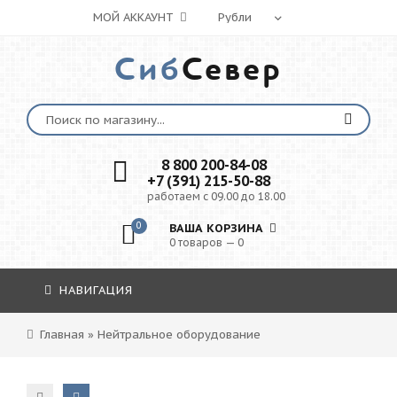
МОЙ АККАУНТ
Сиб
Север
8 800 200-84-08
+7 (391) 215-50-88
работаем с 09.00 до 18.00
0
ВАША КОРЗИНА
0 товаров — 0
НАВИГАЦИЯ
Главная
»
Нейтральное оборудование