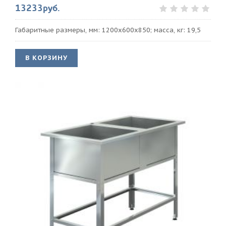
13233руб.
Габаритные размеры, мм: 1200х600х850; масса, кг: 19,5
В КОРЗИНУ