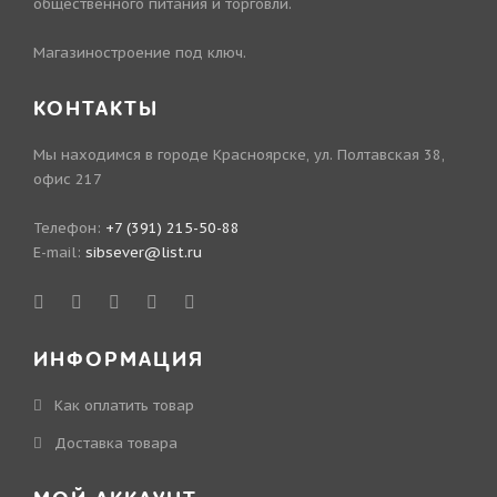
общественного питания и торговли.
Магазиностроение под ключ.
КОНТАКТЫ
Мы находимся в городе Красноярске, ул. Полтавская 38,
офис 217
Телефон:
+7 (391) 215-50-88
E-mail:
sibsever@list.ru
ИНФОРМАЦИЯ
Как оплатить товар
Доставка товара