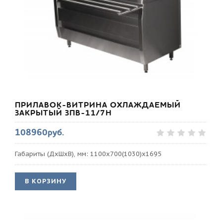
ПРИЛАВОК-ВИТРИНА ОХЛАЖДАЕМЫЙ
ЗАКРЫТЫЙ ЗПВ-11/7Н
108960руб.
Габариты (ДхШхВ), мм: 1100х700(1030)х1695
В КОРЗИНУ