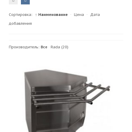
Сортировка:
↑ Наименование
·
Цена
·
Дата
добавления
Производитель:
Все
·
Rada
(20)