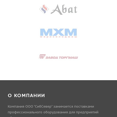
О КОМПАНИИ
Компания ООО "СибСевер" занимается поставками
профессионального оборудования для предприятий