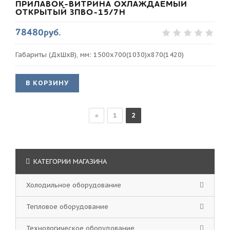
ПРИЛАВОК-ВИТРИНА ОХЛАЖДАЕМЫЙ
ОТКРЫТЫЙ ЗПВО-15/7Н
78480руб.
Габариты (ДхШхВ), мм: 1500х700(1030)х870(1420)
В КОРЗИНУ
«
1
2
КАТЕГОРИИ МАГАЗИНА
Холодильное оборудование
Тепловое оборудование
Технологическое оборудование