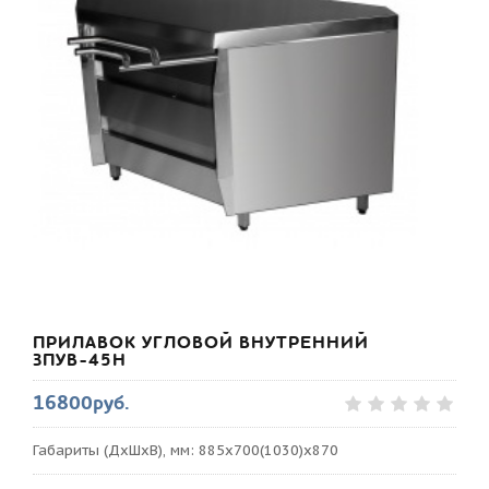
ПРИЛАВОК УГЛОВОЙ ВНУТРЕННИЙ
ЗПУВ-45Н
16800руб.
Габариты (ДхШхВ), мм: 885х700(1030)х870