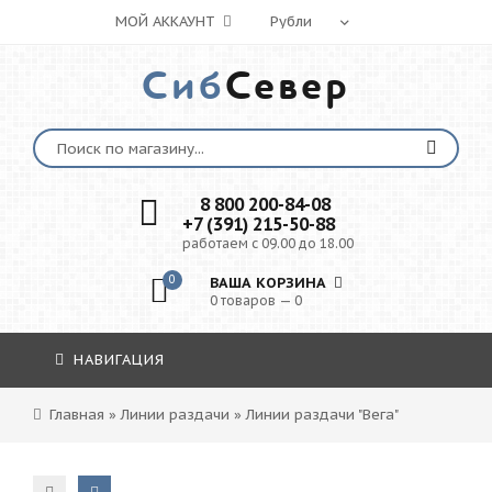
МОЙ АККАУНТ
Сиб
Север
8 800 200-84-08
+7 (391) 215-50-88
работаем с 09.00 до 18.00
0
ВАША КОРЗИНА
0 товаров — 0
НАВИГАЦИЯ
Главная
»
Линии раздачи
»
Линии раздачи "Вега"