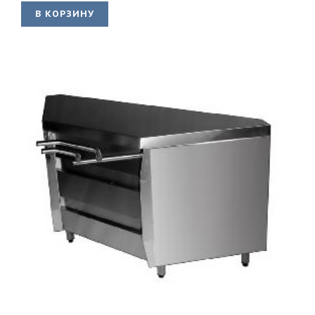
В КОРЗИНУ