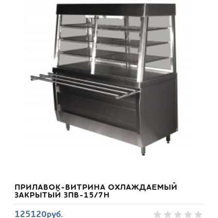
ПРИЛАВОК-ВИТРИНА ОХЛАЖДАЕМЫЙ
ЗАКРЫТЫЙ ЗПВ-15/7Н
125120руб.