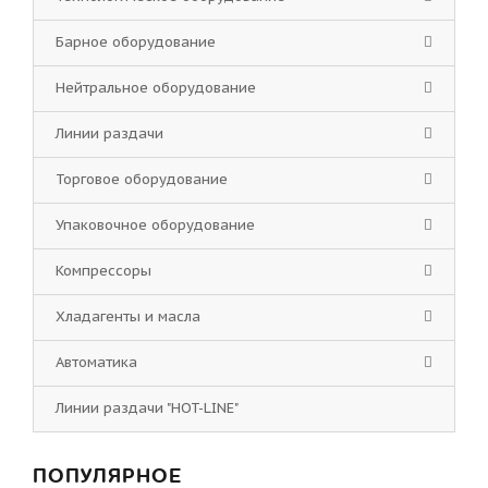
Барное оборудование
Нейтральное оборудование
Линии раздачи
Торговое оборудование
Упаковочное оборудование
Компрессоры
Хладагенты и масла
Автоматика
Линии раздачи "HOT-LINE"
ПОПУЛЯРНОЕ