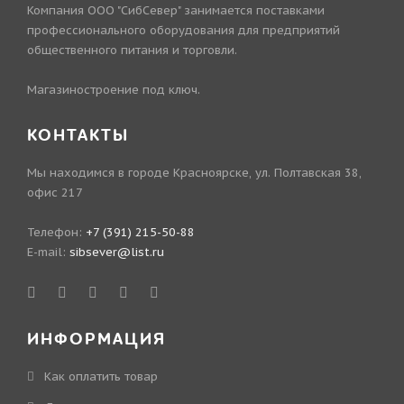
Компания ООО "СибСевер" занимается поставками
профессионального оборудования для предприятий
общественного питания и торговли.
Магазиностроение под ключ.
КОНТАКТЫ
Мы находимся в городе Красноярске, ул. Полтавская 38,
офис 217
Телефон:
+7 (391) 215-50-88
E-mail:
sibsever@list.ru
ИНФОРМАЦИЯ
Как оплатить товар