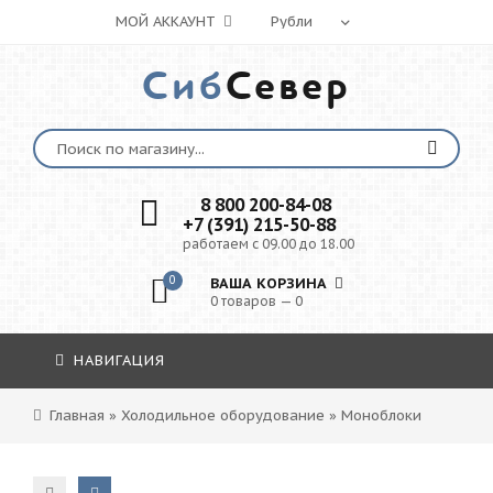
МОЙ АККАУНТ
Сиб
Север
8 800 200-84-08
+7 (391) 215-50-88
работаем с 09.00 до 18.00
0
ВАША КОРЗИНА
0 товаров — 0
НАВИГАЦИЯ
Главная
»
Холодильное оборудование
»
Моноблоки