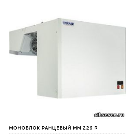
МОНОБЛОК РАНЦЕВЫЙ MM 226 R