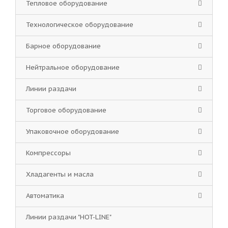
Тепловое оборудование
Технологическое оборудование
Барное оборудование
Нейтральное оборудование
Линии раздачи
Торговое оборудование
Упаковочное оборудование
Компрессоры
Хладагенты и масла
Автоматика
Линии раздачи "HOT-LINE"