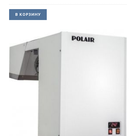
В КОРЗИНУ