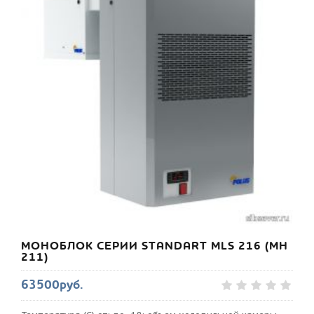
МОНОБЛОК СЕРИИ STANDART MLS 216 (МН
211)
63500руб.