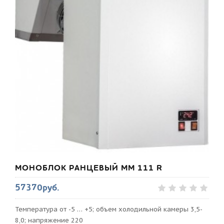
МОНОБЛОК РАНЦЕВЫЙ MM 111 R
57370руб.
Температура от -5 … +5; объем холодильной камеры 3,5-
8,0; напряжение 220