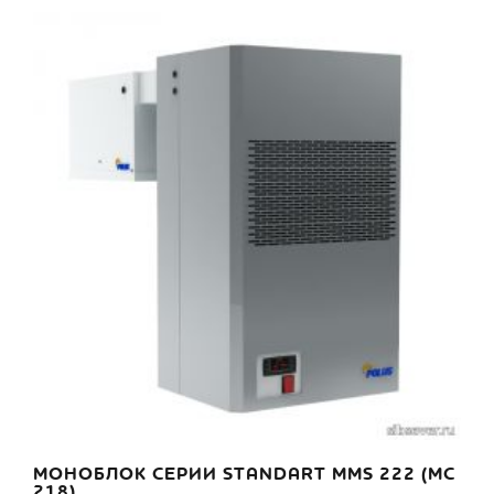
МОНОБЛОК СЕРИИ STANDART MMS 222 (МС
218)