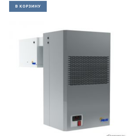
В КОРЗИНУ