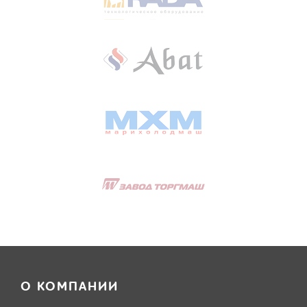
О КОМПАНИИ