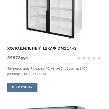
ХОЛОДИЛЬНЫЙ ШКАФ DM114-S
69878руб.
Температурный режим, *С: +1...+12; объем, л: 1400;
размер: 1402х945х2028
В КОРЗИНУ