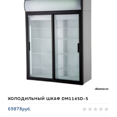
ХОЛОДИЛЬНЫЙ ШКАФ DM114SD-S
69878руб.