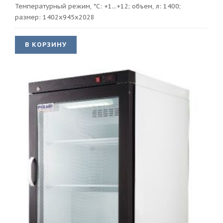
Температурный режим, *С: +1...+12; объем, л: 1400;
размер: 1402х945х2028
В КОРЗИНУ