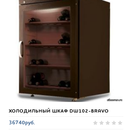
ХОЛОДИЛЬНЫЙ ШКАФ DW102-BRAVO
36740руб.