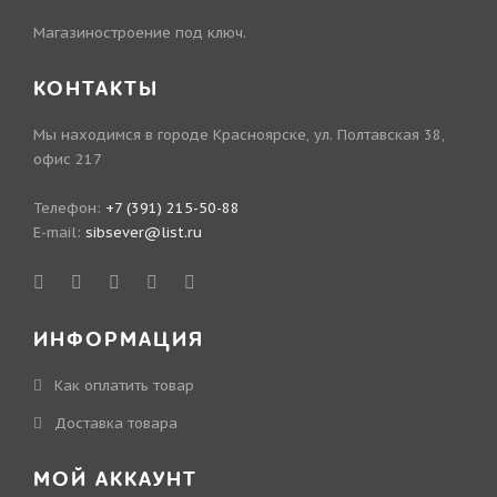
Магазиностроение под ключ.
КОНТАКТЫ
Мы находимся в городе Красноярске, ул. Полтавская 38,
офис 217
Телефон:
+7 (391) 215-50-88
E-mail:
sibsever@list.ru
ИНФОРМАЦИЯ
Как оплатить товар
Доставка товара
МОЙ АККАУНТ