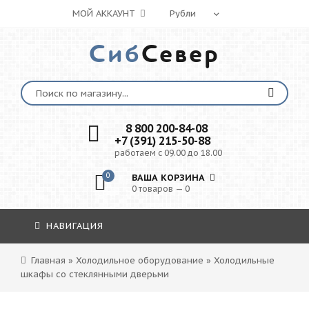
МОЙ АККАУНТ
Сиб
Север
8 800 200-84-08
+7 (391) 215-50-88
работаем с 09.00 до 18.00
0
ВАША КОРЗИНА
0 товаров — 0
НАВИГАЦИЯ
Главная
»
Холодильное оборудование
»
Холодильные
шкафы со стеклянными дверьми