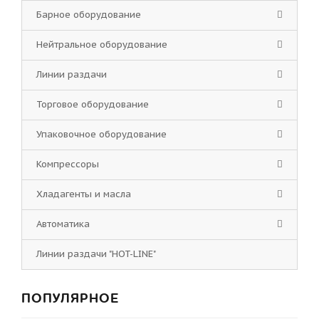
Барное оборудование
Нейтральное оборудование
Линии раздачи
Торговое оборудование
Упаковочное оборудование
Компрессоры
Хладагенты и масла
Автоматика
Линии раздачи "HOT-LINE"
ПОПУЛЯРНОЕ