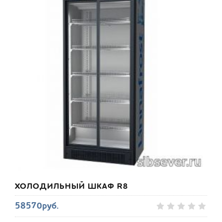
ХОЛОДИЛЬНЫЙ ШКАФ R8
58570руб.