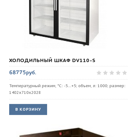
ХОЛОДИЛЬНЫЙ ШКАФ DV110-S
68775руб.
Температурный режим, *С: -5…+5; объем, л: 1000; размер:
1402х710х2028
В КОРЗИНУ