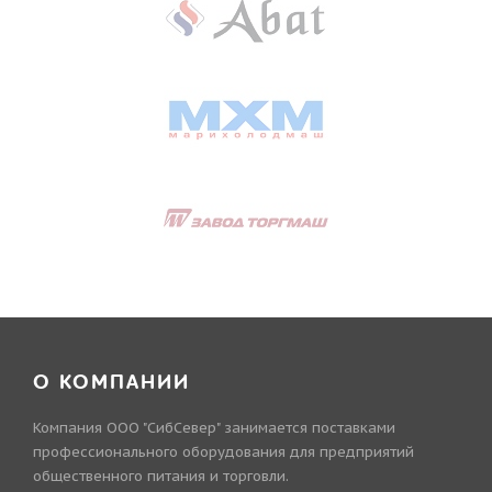
О КОМПАНИИ
Компания ООО "СибСевер" занимается поставками
профессионального оборудования для предприятий
общественного питания и торговли.